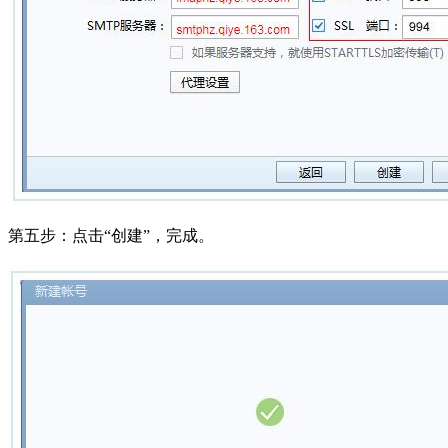
第五步：点击“创建”，完成。