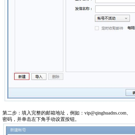
第二步：填入完整的邮箱地址，例如：vip@qinghuadns.com、
密码，并单击左下角手动设置按钮。