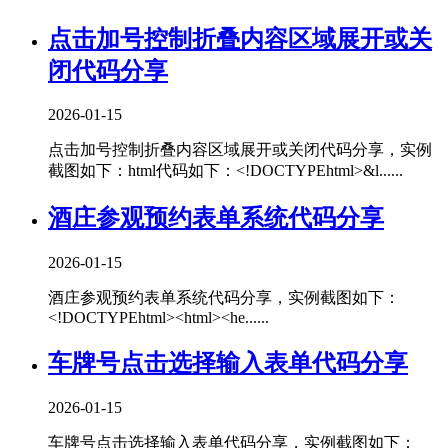
点击加号控制折叠内容区域展开或关
闭代码分享
2026-01-15
点击加号控制折叠内容区域展开或关闭代码分享，实例
截图如下：html代码如下：<!DOCTYPEhtml>&l......
酒庄参观预约表单系统代码分享
2026-01-15
酒庄参观预约表单系统代码分享，实例截图如下：
<!DOCTYPEhtml><html><he......
车牌号点击选择输入表单代码分享
2026-01-15
车牌号点击选择输入表单代码分享，实例截图如下：