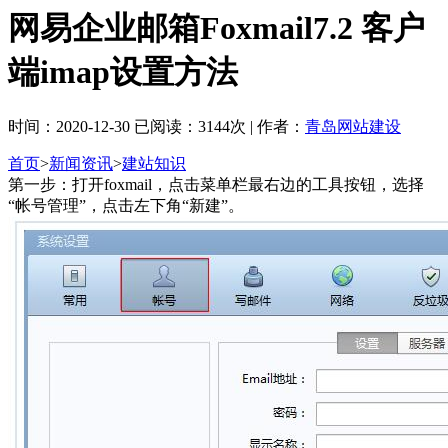
网易企业邮箱Foxmail7.2 客户
端imap设置方法
时间：2020-12-30 已阅读：3144次 | 作者：
青岛网站建设
首页
>
新闻资讯
>
建站知识
第一步：打开foxmail，点击菜单栏最右边的工具按钮，选择
“帐号管理”，点击左下角“新建”。