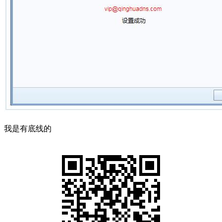
我是有底线的