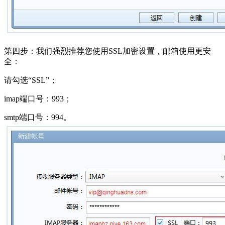
第四步：我们强烈推荐您使用SSL加密设置，邮箱使用更安
全：
请勾选“SSL”；
imap端口号：993；
smtp端口号：994。