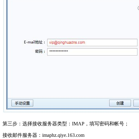
第三步：选择接收服务器类型：IMAP，填写密码和帐号；
接收邮件服务器：imaphz.qiye.163.com