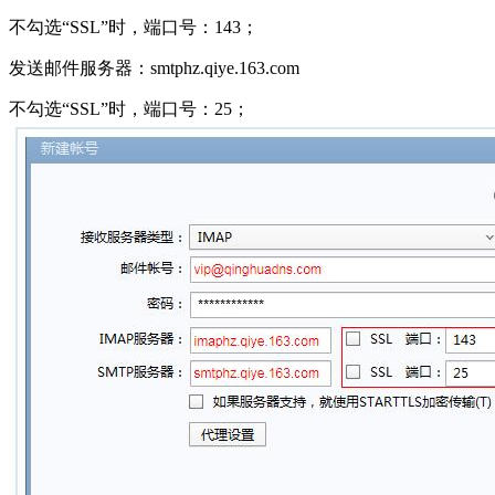
不勾选“SSL”时，端口号：143；
发送邮件服务器：smtphz.qiye.163.com
不勾选“SSL”时，端口号：25；