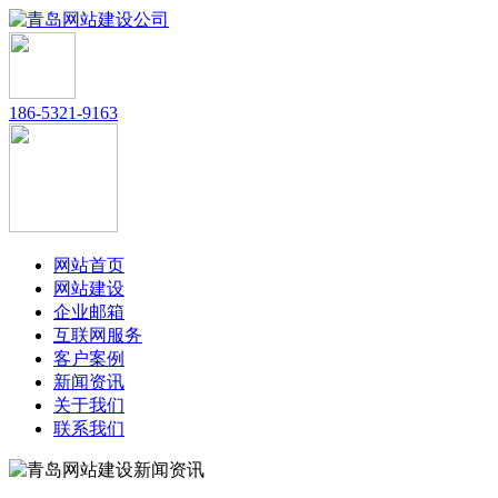
186-5321-9163
网站首页
网站建设
企业邮箱
互联网服务
客户案例
新闻资讯
关于我们
联系我们