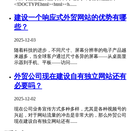
<!DOCTYPEhtml><html><h......
建设一个响应式外贸网站的优势有哪
些？
2025-12-03
随着科技的进步，不同尺寸、屏幕分辨率的电子产品越
来越多，当全球客户通过尺寸各异的屏幕——从桌面显
示器到手机、平板——访问......
外贸公司现在建设自有独立网站还有
必要吗？
2025-12-02
现在公司业务宣传方式多种多样，尤其是各种视频号的
兴起，对于网站流量的冲击是非常大的，那么外贸公司
现在建设自有独立网站还有......