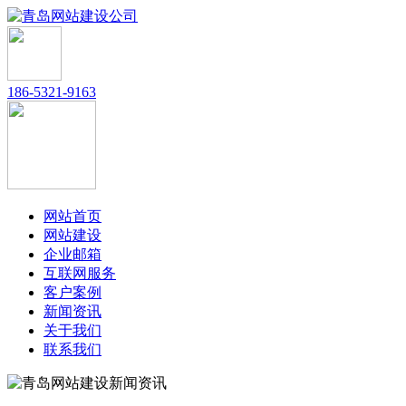
186-5321-9163
网站首页
网站建设
企业邮箱
互联网服务
客户案例
新闻资讯
关于我们
联系我们