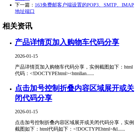
下一篇：
163免费邮客户端设置的POP3、SMTP、IMAP
地址端口
相关资讯
产品详情页加入购物车代码分享
2026-01-15
产品详情页加入购物车代码分享，实例截图如下：html
代码：<!DOCTYPEhtml><htmllan......
点击加号控制折叠内容区域展开或关
闭代码分享
2026-01-15
点击加号控制折叠内容区域展开或关闭代码分享，实例
截图如下：html代码如下：<!DOCTYPEhtml>&l......