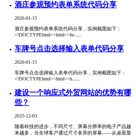
酒庄参观预约表单系统代码分享
2026-01-15
酒庄参观预约表单系统代码分享，实例截图如下：
<!DOCTYPEhtml><html><he......
车牌号点击选择输入表单代码分享
2026-01-15
车牌号点击选择输入表单代码分享，实例截图如下：
<!DOCTYPEhtml><html><h......
建设一个响应式外贸网站的优势有哪
些？
2025-12-03
随着科技的进步，不同尺寸、屏幕分辨率的电子产品越
来越多，当全球客户通过尺寸各异的屏幕——从桌面显