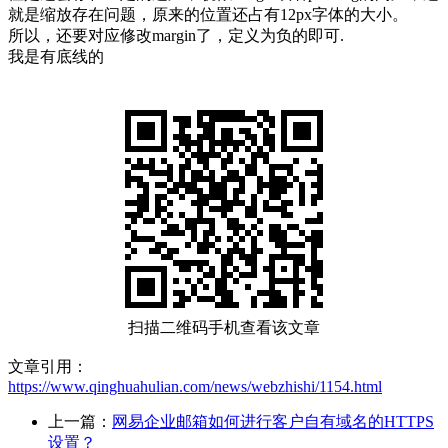
就是缩放存在问题，原来的位置还占有12px字体的大小。
所以，还要对应修改margin了，定义为负的即可.
我是有底线的
扫描二维码手机查看该文章
文章引用：
https://www.qinghuahulian.com/news/webzhishi/1154.html
上一篇：
网易企业邮箱如何进行客户自有域名的HTTPS
设置？