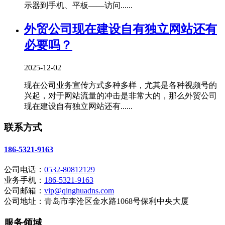
示器到手机、平板——访问......
外贸公司现在建设自有独立网站还有
必要吗？
2025-12-02
现在公司业务宣传方式多种多样，尤其是各种视频号的
兴起，对于网站流量的冲击是非常大的，那么外贸公司
现在建设自有独立网站还有......
联系方式
186-5321-9163
公司电话：
0532-80812129
业务手机：
186-5321-9163
公司邮箱：
vip@qinghuadns.com
公司地址：青岛市李沧区金水路1068号保利中央大厦
服务领域