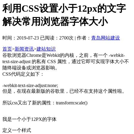
利用CSS设置小于12px的文字
解决常用浏览器字体大小
时间：2019-07-23 已阅读：2700次 | 作者：
青岛网站建设
首页
>
新闻资讯
>
建站知识
谷歌浏览器Chrome是Webkit的内核，之前，有一个 -webkit-
text-size-adjust 的私有 CSS 属性，通过它即可实现字体大小不
随终端设备或浏览器影响。
CSS代码定义如下：
-webkit-text-size-adjust:none;
但是，在现在最新版的谷歌里，已经不在支持这个属性啦。
所以css又出了新的属性：transform:scale()
我是一个小于12PX的字体
定义一个样式