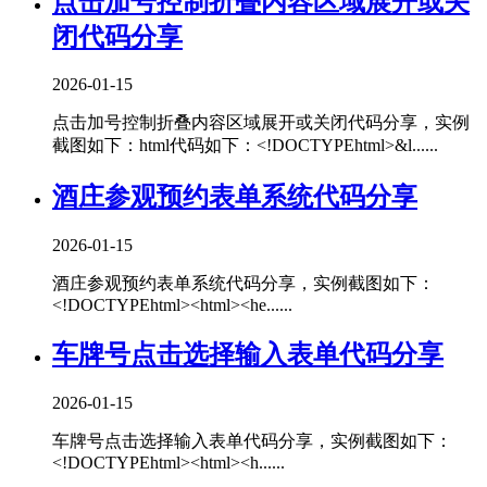
点击加号控制折叠内容区域展开或关
闭代码分享
2026-01-15
点击加号控制折叠内容区域展开或关闭代码分享，实例
截图如下：html代码如下：<!DOCTYPEhtml>&l......
酒庄参观预约表单系统代码分享
2026-01-15
酒庄参观预约表单系统代码分享，实例截图如下：
<!DOCTYPEhtml><html><he......
车牌号点击选择输入表单代码分享
2026-01-15
车牌号点击选择输入表单代码分享，实例截图如下：
<!DOCTYPEhtml><html><h......