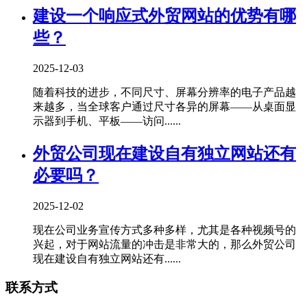
建设一个响应式外贸网站的优势有哪
些？
2025-12-03
随着科技的进步，不同尺寸、屏幕分辨率的电子产品越
来越多，当全球客户通过尺寸各异的屏幕——从桌面显
示器到手机、平板——访问......
外贸公司现在建设自有独立网站还有
必要吗？
2025-12-02
现在公司业务宣传方式多种多样，尤其是各种视频号的
兴起，对于网站流量的冲击是非常大的，那么外贸公司
现在建设自有独立网站还有......
联系方式