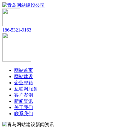
186-5321-9163
网站首页
网站建设
企业邮箱
互联网服务
客户案例
新闻资讯
关于我们
联系我们