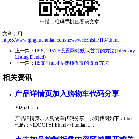
扫描二维码手机查看该文章
文章引用：
https://www.qinghuahulian.com/news/webzhishi/1134.html
上一篇：
IIS6、IIS7.5设置网站默认首页的方法(Directory
Listing Denied)
下一篇：
IIS支持mp4等视频播放的设置方法
相关资讯
产品详情页加入购物车代码分享
2026-01-15
产品详情页加入购物车代码分享，实例截图如下：html
代码：<!DOCTYPEhtml><htmllan......