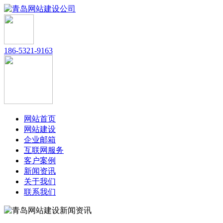
186-5321-9163
网站首页
网站建设
企业邮箱
互联网服务
客户案例
新闻资讯
关于我们
联系我们