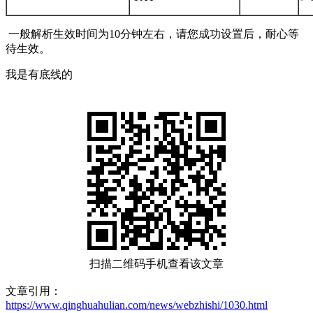
一般解析生效时间为10分钟左右，请您成功设置后，耐心等
待生效。
我是有底线的
扫描二维码手机查看该文章
文章引用：
https://www.qinghuahulian.com/news/webzhishi/1030.html