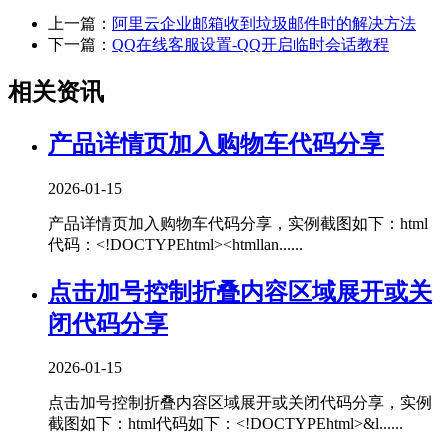
上一篇：
阿里云企业邮箱收到垃圾邮件时的解决方法
下一篇：
QQ在线客服设置-QQ开启临时会话教程
相关资讯
产品详情页加入购物车代码分享
2026-01-15
产品详情页加入购物车代码分享，实例截图如下：html
代码：<!DOCTYPEhtml><htmllan......
点击加号控制折叠内容区域展开或关
闭代码分享
2026-01-15
点击加号控制折叠内容区域展开或关闭代码分享，实例
截图如下：html代码如下：<!DOCTYPEhtml>&l......