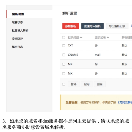
3、如果您的域名和dns服务都不是阿里云提供，请联系您的域
名服务商协助您设置域名解析。