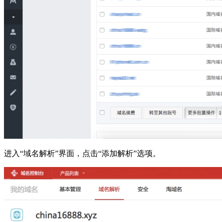
进入“域名解析”界面，点击“添加解析”选项。