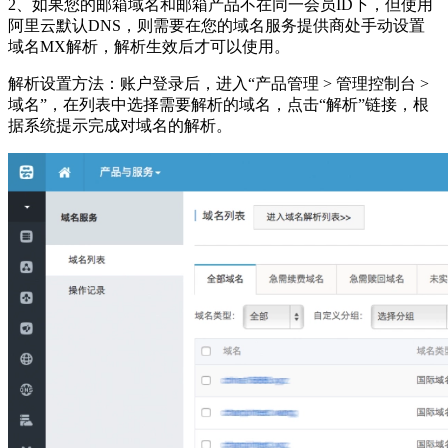
2、如果您的邮箱域名和邮箱产品不在同一会员ID下，但使用
阿里云默认DNS，则需要在您的域名服务提供商处手动设置
域名MX解析，解析生效后才可以使用。
解析设置方法：账户登录后，进入“产品管理 > 管理控制台 >
域名”，在列表中选择需要解析的域名，点击“解析”链接，根
据系统提示完成对域名的解析。