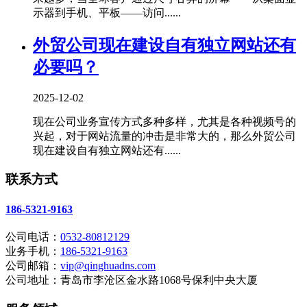
示器到手机、平板——访问......
外贸公司现在建设自有独立网站还有
必要吗？
2025-12-02
现在公司业务宣传方式多种多样，尤其是各种视频号的
兴起，对于网站流量的冲击是非常大的，那么外贸公司
现在建设自有独立网站还有......
联系方式
186-5321-9163
公司电话：
0532-80812129
业务手机：
186-5321-9163
公司邮箱：
vip@qinghuadns.com
公司地址：青岛市李沧区金水路1068号保利中央大厦