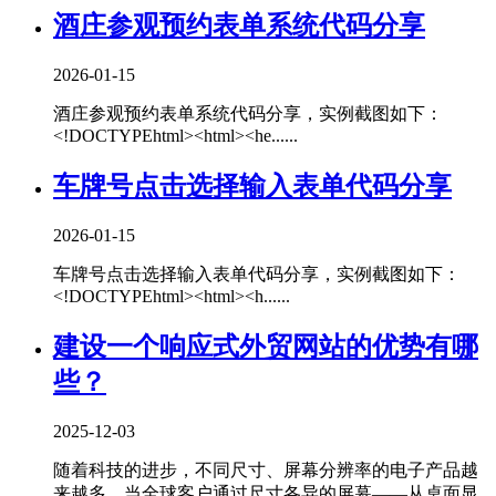
酒庄参观预约表单系统代码分享
2026-01-15
酒庄参观预约表单系统代码分享，实例截图如下：
<!DOCTYPEhtml><html><he......
车牌号点击选择输入表单代码分享
2026-01-15
车牌号点击选择输入表单代码分享，实例截图如下：
<!DOCTYPEhtml><html><h......
建设一个响应式外贸网站的优势有哪
些？
2025-12-03
随着科技的进步，不同尺寸、屏幕分辨率的电子产品越
来越多，当全球客户通过尺寸各异的屏幕——从桌面显