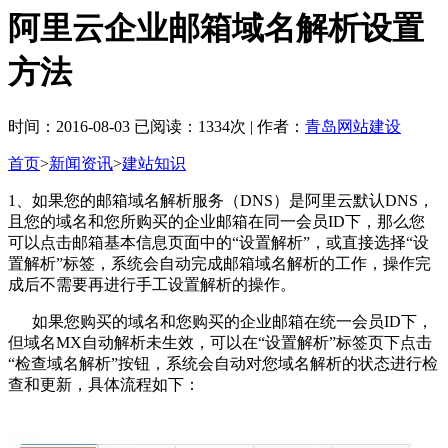
阿里云企业邮箱域名解析设置
方法
时间：2016-08-03 已阅读：1334次 | 作者：
青岛网站建设
首页
>
新闻资讯
>
建站知识
1、如果您的邮箱域名解析服务（DNS）是阿里云默认DNS，
且您的域名和您所购买的企业邮箱在同一会员ID下，那么您
可以点击邮箱基本信息页面中的“设置解析”，或直接选择“设
置解析”标签，系统会自动完成邮箱域名解析的工作，操作完
成后不需要再进行手工设置解析的操作。
如果您购买的域名和您购买的企业邮箱在统一会员ID下，
但域名MX自动解析未生效，可以在“设置解析”标签页下点击
“检查域名解析”按钮，系统会自动对您域名解析的状态进行检
查和更新，具体流程如下：