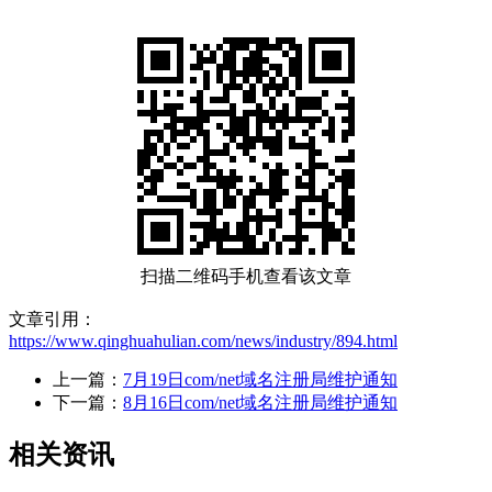
扫描二维码手机查看该文章
文章引用：
https://www.qinghuahulian.com/news/industry/894.html
上一篇：
7月19日com/net域名注册局维护通知
下一篇：
8月16日com/net域名注册局维护通知
相关资讯