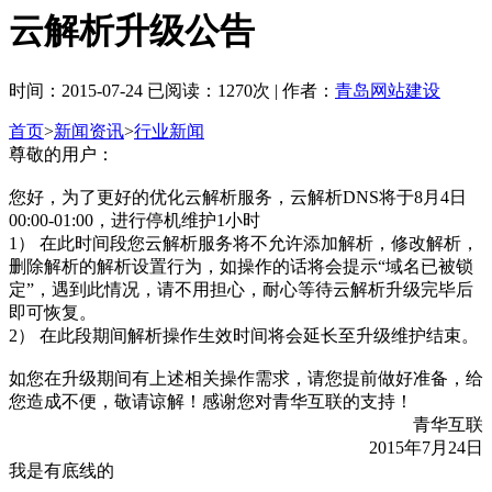
云解析升级公告
时间：2015-07-24 已阅读：1270次 | 作者：
青岛网站建设
首页
>
新闻资讯
>
行业新闻
尊敬的用户：
您好，为了更好的优化云解析服务，云解析DNS将于8月4日
00:00-01:00，进行停机维护1小时
1） 在此时间段您云解析服务将不允许添加解析，修改解析，
删除解析的解析设置行为，如操作的话将会提示“域名已被锁
定”，遇到此情况，请不用担心，耐心等待云解析升级完毕后
即可恢复。
2） 在此段期间解析操作生效时间将会延长至升级维护结束。
如您在升级期间有上述相关操作需求，请您提前做好准备，给
您造成不便，敬请谅解！感谢您对青华互联的支持！
青华互联
2015年7月24日
我是有底线的