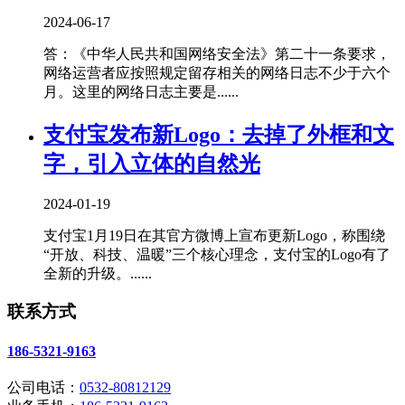
2024-06-17
答：《中华人民共和国网络安全法》第二十一条要求，
网络运营者应按照规定留存相关的网络日志不少于六个
月。这里的网络日志主要是......
支付宝发布新Logo：去掉了外框和文
字，引入立体的自然光
2024-01-19
支付宝1月19日在其官方微博上宣布更新Logo，称围绕
“开放、科技、温暖”三个核心理念，支付宝的Logo有了
全新的升级。......
联系方式
186-5321-9163
公司电话：
0532-80812129