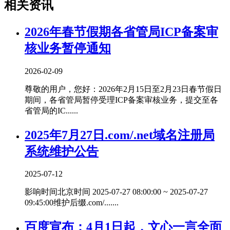
相关资讯
2026年春节假期各省管局ICP备案审
核业务暂停通知
2026-02-09
尊敬的用户，您好：2026年2月15日至2月23日春节假日
期间，各省管局暂停受理ICP备案审核业务，提交至各
省管局的IC......
2025年7月27日.com/.net域名注册局
系统维护公告
2025-07-12
影响时间北京时间 2025-07-27 08:00:00 ~ 2025-07-27
09:45:00维护后缀.com/.......
百度宣布：4月1日起，文心一言全面