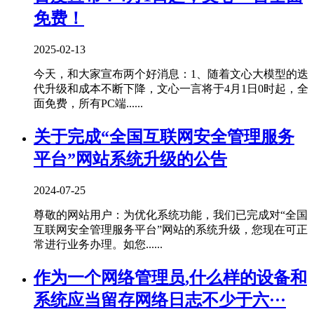
免费！
2025-02-13
今天，和大家宣布两个好消息：1、随着文心大模型的迭
代升级和成本不断下降，文心一言将于4月1日0时起，全
面免费，所有PC端......
关于完成“全国互联网安全管理服务
平台”网站系统升级的公告
2024-07-25
尊敬的网站用户：为优化系统功能，我们已完成对“全国
互联网安全管理服务平台”网站的系统升级，您现在可正
常进行业务办理。如您......
作为一个网络管理员,什么样的设备和
系统应当留存网络日志不少于六···