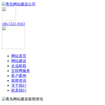
186-5321-9163
网站首页
网站建设
企业邮箱
互联网服务
客户案例
新闻资讯
关于我们
联系我们