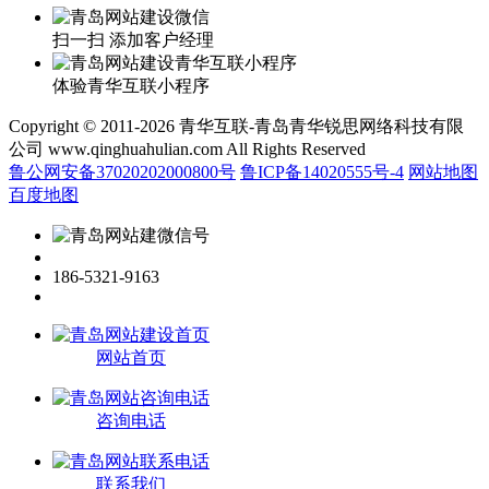
扫一扫 添加客户经理
体验青华互联小程序
Copyright © 2011-2026 青华互联-青岛青华锐思网络科技有限
公司 www.qinghuahulian.com All Rights Reserved
鲁公网安备37020202000800号
鲁ICP备14020555号-4
网站地图
百度地图
186-5321-9163
网站首页
咨询电话
联系我们