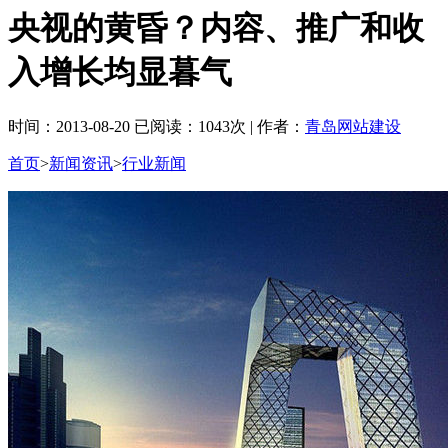
央视的黄昏？内容、推广和收
入增长均显暮气
时间：2013-08-20 已阅读：1043次 | 作者：
青岛网站建设
首页
>
新闻资讯
>
行业新闻