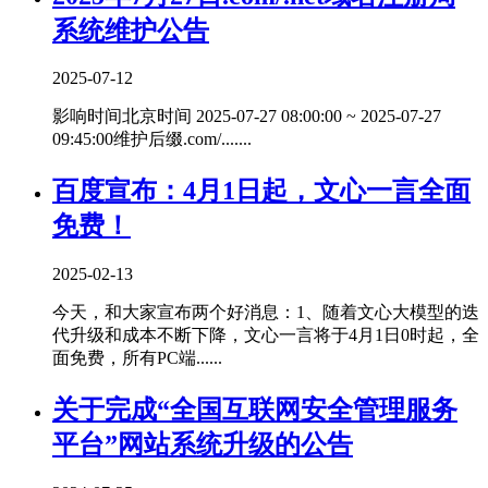
系统维护公告
2025-07-12
影响时间北京时间 2025-07-27 08:00:00 ~ 2025-07-27
09:45:00维护后缀.com/.......
百度宣布：4月1日起，文心一言全面
免费！
2025-02-13
今天，和大家宣布两个好消息：1、随着文心大模型的迭
代升级和成本不断下降，文心一言将于4月1日0时起，全
面免费，所有PC端......
关于完成“全国互联网安全管理服务
平台”网站系统升级的公告