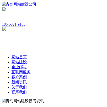
186-5321-9163
网站首页
网站建设
企业邮箱
互联网服务
客户案例
新闻资讯
关于我们
联系我们