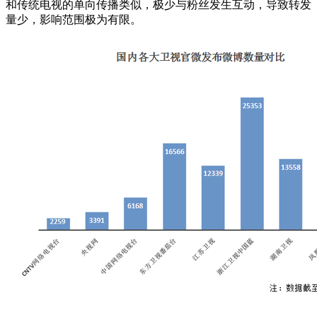
和传统电视的单向传播类似，极少与粉丝发生互动，导致转发
量少，影响范围极为有限。