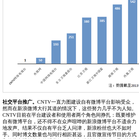
社交平台推广。
CNTV一直力图建设自有微博平台影响受众，
然而在新浪微博大行其道的情况下，这些努力几乎不为人知。
CNTV目前在平台建设者和使用者两个角色间挣扎：既要维护
自有微博平台，还不得不在众声喧哗的新浪微博平台不遗余力
地发声。结果不仅自有平台乏人问津，新浪粉丝也大不如对
手。同时博文数量也与同行相距甚远，且官微宣传节目的方式