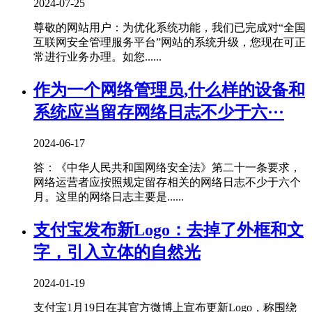
2024-07-25
尊敬的网站用户：为优化系统功能，我们已完成对“全国
互联网安全管理服务平台”网站的系统升级，您现在可正
常进行业务办理。如您......
作为一个网络管理员,什么样的设备和
系统应当留存网络日志不少于六···
2024-06-17
答：《中华人民共和国网络安全法》第二十一条要求，
网络运营者应按照规定留存相关的网络日志不少于六个
月。这里的网络日志主要是......
支付宝发布新Logo：去掉了外框和文
字，引入立体的自然光
2024-01-19
支付宝1月19日在其官方微博上宣布更新Logo，称围绕