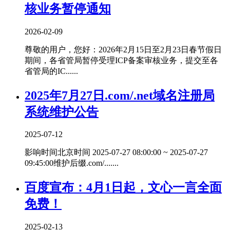
核业务暂停通知
2026-02-09
尊敬的用户，您好：2026年2月15日至2月23日春节假日
期间，各省管局暂停受理ICP备案审核业务，提交至各
省管局的IC......
2025年7月27日.com/.net域名注册局
系统维护公告
2025-07-12
影响时间北京时间 2025-07-27 08:00:00 ~ 2025-07-27
09:45:00维护后缀.com/.......
百度宣布：4月1日起，文心一言全面
免费！
2025-02-13