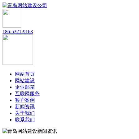
186-5321-9163
网站首页
网站建设
企业邮箱
互联网服务
客户案例
新闻资讯
关于我们
联系我们