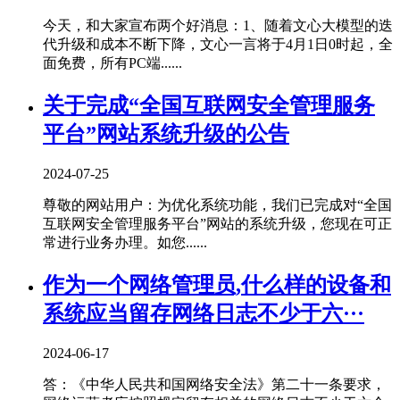
今天，和大家宣布两个好消息：1、随着文心大模型的迭
代升级和成本不断下降，文心一言将于4月1日0时起，全
面免费，所有PC端......
关于完成“全国互联网安全管理服务
平台”网站系统升级的公告
2024-07-25
尊敬的网站用户：为优化系统功能，我们已完成对“全国
互联网安全管理服务平台”网站的系统升级，您现在可正
常进行业务办理。如您......
作为一个网络管理员,什么样的设备和
系统应当留存网络日志不少于六···
2024-06-17
答：《中华人民共和国网络安全法》第二十一条要求，