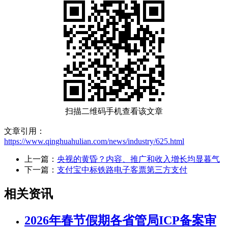
扫描二维码手机查看该文章
文章引用：
https://www.qinghuahulian.com/news/industry/625.html
上一篇：
央视的黄昏？内容、推广和收入增长均显暮气
下一篇：
支付宝中标铁路电子客票第三方支付
相关资讯
2026年春节假期各省管局ICP备案审