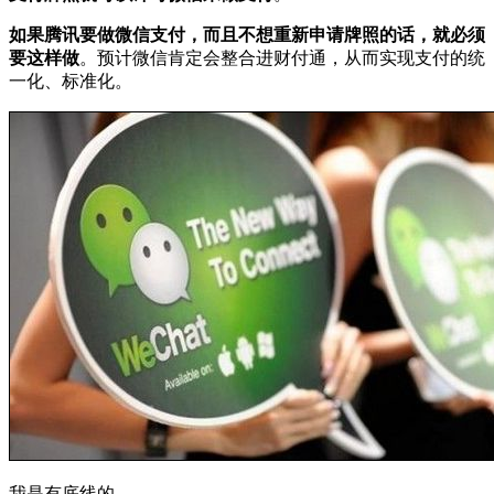
如果腾讯要做微信支付，而且不想重新申请牌照的话，就必须
要这样做
。预计微信肯定会整合进财付通，从而实现支付的统
一化、标准化。
我是有底线的