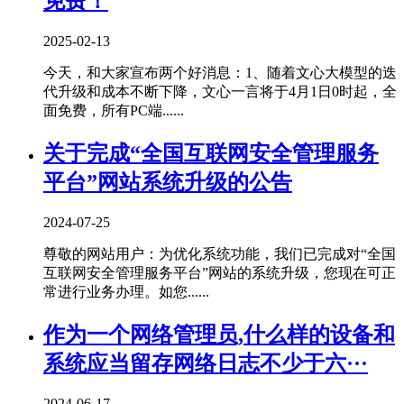
免费！
2025-02-13
今天，和大家宣布两个好消息：1、随着文心大模型的迭
代升级和成本不断下降，文心一言将于4月1日0时起，全
面免费，所有PC端......
关于完成“全国互联网安全管理服务
平台”网站系统升级的公告
2024-07-25
尊敬的网站用户：为优化系统功能，我们已完成对“全国
互联网安全管理服务平台”网站的系统升级，您现在可正
常进行业务办理。如您......
作为一个网络管理员,什么样的设备和
系统应当留存网络日志不少于六···
2024-06-17