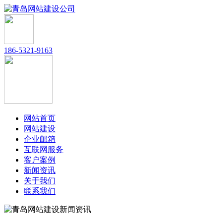
186-5321-9163
网站首页
网站建设
企业邮箱
互联网服务
客户案例
新闻资讯
关于我们
联系我们