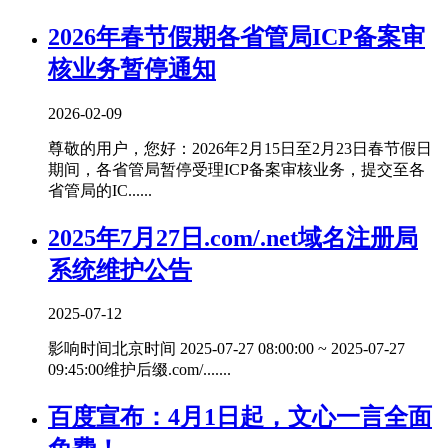
2026年春节假期各省管局ICP备案审
核业务暂停通知
2026-02-09
尊敬的用户，您好：2026年2月15日至2月23日春节假日
期间，各省管局暂停受理ICP备案审核业务，提交至各
省管局的IC......
2025年7月27日.com/.net域名注册局
系统维护公告
2025-07-12
影响时间北京时间 2025-07-27 08:00:00 ~ 2025-07-27
09:45:00维护后缀.com/.......
百度宣布：4月1日起，文心一言全面