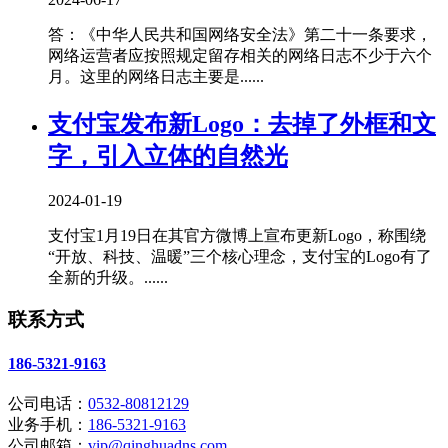
答：《中华人民共和国网络安全法》第二十一条要求，
网络运营者应按照规定留存相关的网络日志不少于六个
月。这里的网络日志主要是......
支付宝发布新Logo：去掉了外框和文
字，引入立体的自然光
2024-01-19
支付宝1月19日在其官方微博上宣布更新Logo，称围绕
“开放、科技、温暖”三个核心理念，支付宝的Logo有了
全新的升级。......
联系方式
186-5321-9163
公司电话：
0532-80812129
业务手机：
186-5321-9163
公司邮箱：
vip@qinghuadns.com