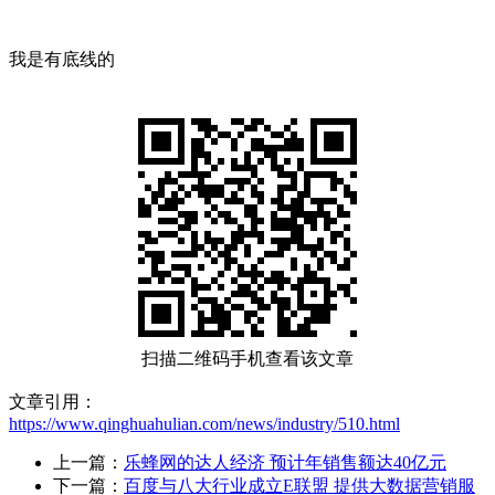
我是有底线的
扫描二维码手机查看该文章
文章引用：
https://www.qinghuahulian.com/news/industry/510.html
上一篇：
乐蜂网的达人经济 预计年销售额达40亿元
下一篇：
百度与八大行业成立E联盟 提供大数据营销服