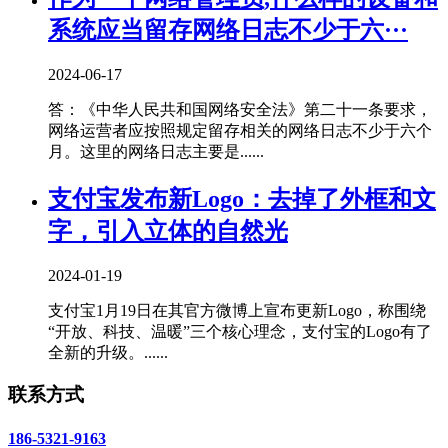
系统应当留存网络日志不少于六···
2024-06-17
答：《中华人民共和国网络安全法》第二十一条要求，
网络运营者应按照规定留存相关的网络日志不少于六个
月。这里的网络日志主要是......
支付宝发布新Logo：去掉了外框和文
字，引入立体的自然光
2024-01-19
支付宝1月19日在其官方微博上宣布更新Logo，称围绕
“开放、科技、温暖”三个核心理念，支付宝的Logo有了
全新的升级。......
联系方式
186-5321-9163