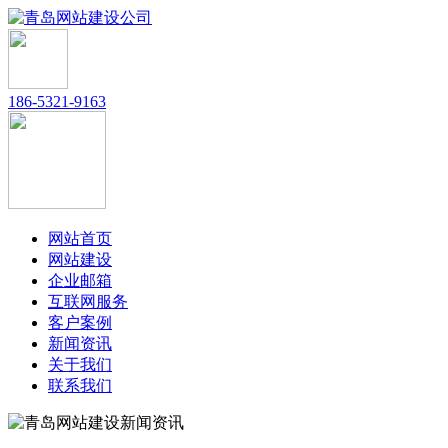
186-5321-9163
网站首页
网站建设
企业邮箱
互联网服务
客户案例
新闻资讯
关于我们
联系我们