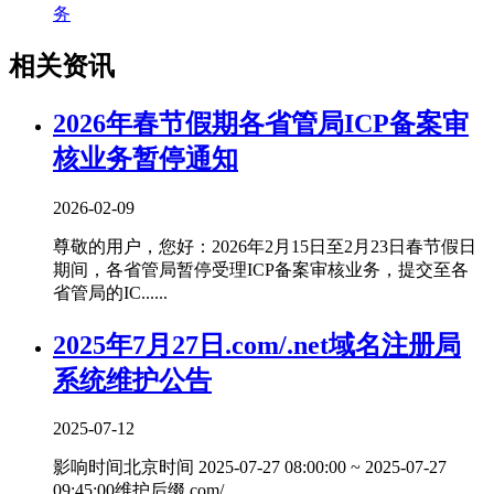
务
相关资讯
2026年春节假期各省管局ICP备案审
核业务暂停通知
2026-02-09
尊敬的用户，您好：2026年2月15日至2月23日春节假日
期间，各省管局暂停受理ICP备案审核业务，提交至各
省管局的IC......
2025年7月27日.com/.net域名注册局
系统维护公告
2025-07-12
影响时间北京时间 2025-07-27 08:00:00 ~ 2025-07-27
09:45:00维护后缀.com/.......