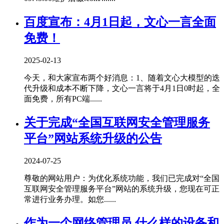
百度宣布：4月1日起，文心一言全面
免费！
2025-02-13
今天，和大家宣布两个好消息：1、随着文心大模型的迭
代升级和成本不断下降，文心一言将于4月1日0时起，全
面免费，所有PC端......
关于完成“全国互联网安全管理服务
平台”网站系统升级的公告
2024-07-25
尊敬的网站用户：为优化系统功能，我们已完成对“全国
互联网安全管理服务平台”网站的系统升级，您现在可正
常进行业务办理。如您......
作为一个网络管理员,什么样的设备和