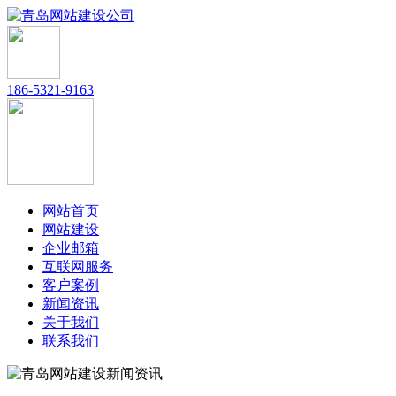
186-5321-9163
网站首页
网站建设
企业邮箱
互联网服务
客户案例
新闻资讯
关于我们
联系我们