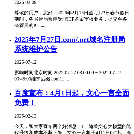
2026-02-09
尊敬的用户，您好：2026年2月15日至2月23日春节假日
期间，各省管局暂停受理ICP备案审核业务，提交至各
省管局的IC......
2025年7月27日.com/.net域名注册局
系统维护公告
2025-07-12
影响时间北京时间 2025-07-27 08:00:00 ~ 2025-07-27
09:45:00维护后缀.com/.......
百度宣布：4月1日起，文心一言全面
免费！
2025-02-13
今天，和大家宣布两个好消息：1、随着文心大模型的迭
代升级和成本不断下降，文心一言将于4月1日0时起，全