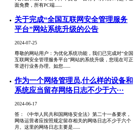
面免费，所有PC端......
关于完成“全国互联网安全管理服务
平台”网站系统升级的公告
2024-07-25
尊敬的网站用户：为优化系统功能，我们已完成对“全国
互联网安全管理服务平台”网站的系统升级，您现在可正
常进行业务办理。如您......
作为一个网络管理员,什么样的设备和
系统应当留存网络日志不少于六···
2024-06-17
答：《中华人民共和国网络安全法》第二十一条要求，
网络运营者应按照规定留存相关的网络日志不少于六个
月。这里的网络日志主要是......