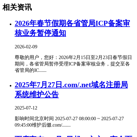
相关资讯
2026年春节假期各省管局ICP备案审
核业务暂停通知
2026-02-09
尊敬的用户，您好：2026年2月15日至2月23日春节假日
期间，各省管局暂停受理ICP备案审核业务，提交至各
省管局的IC......
2025年7月27日.com/.net域名注册局
系统维护公告
2025-07-12
影响时间北京时间 2025-07-27 08:00:00 ~ 2025-07-27
09:45:00维护后缀.com/.......