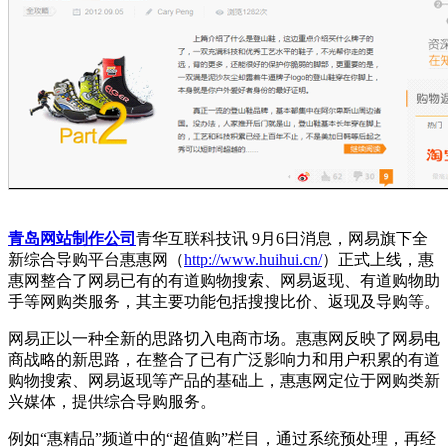
青岛网站制作公司
青华互联科技讯 9月6日消息，网易旗下全
新综合导购平台惠惠网（
http://www.huihui.cn/
）正式上线，惠
惠网整合了网易已有的有道购物搜索、网易返现、有道购物助
手等网购类服务，其主要功能包括搜搜比价、返现及导购等。
网易正以一种全新的思路切入电商市场。惠惠网反映了网易电
商战略的新思路，在整合了已有广泛影响力和用户积累的有道
购物搜索、网易返现等产品的基础上，惠惠网定位于网购类新
兴媒体，提供综合导购服务。
例如“惠精品”频道中的“超值购”栏目，通过系统预处理，再经