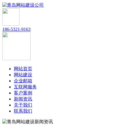
186-5321-9163
网站首页
网站建设
企业邮箱
互联网服务
客户案例
新闻资讯
关于我们
联系我们