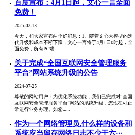
百度宣布：4月1日起，文心一言全面
免费！
2025-02-13
今天，和大家宣布两个好消息：1、随着文心大模型的迭
代升级和成本不断下降，文心一言将于4月1日0时起，全
面免费，所有PC端......
关于完成“全国互联网安全管理服务
平台”网站系统升级的公告
2024-07-25
尊敬的网站用户：为优化系统功能，我们已完成对“全国
互联网安全管理服务平台”网站的系统升级，您现在可正
常进行业务办理。如您......
作为一个网络管理员,什么样的设备和
系统应当留存网络日志不少于六···