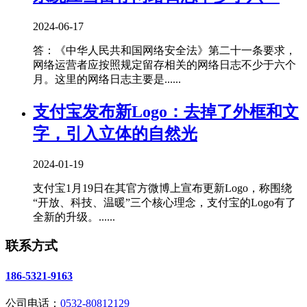
2024-06-17
答：《中华人民共和国网络安全法》第二十一条要求，
网络运营者应按照规定留存相关的网络日志不少于六个
月。这里的网络日志主要是......
支付宝发布新Logo：去掉了外框和文
字，引入立体的自然光
2024-01-19
支付宝1月19日在其官方微博上宣布更新Logo，称围绕
“开放、科技、温暖”三个核心理念，支付宝的Logo有了
全新的升级。......
联系方式
186-5321-9163
公司电话：
0532-80812129