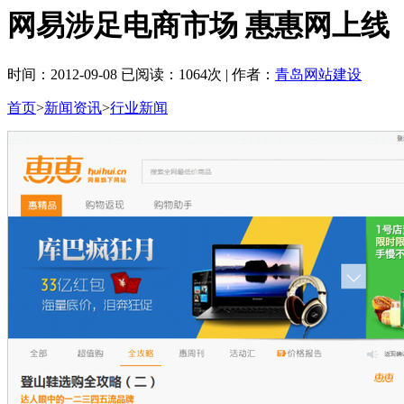
网易涉足电商市场 惠惠网上线
时间：2012-09-08 已阅读：1064次 | 作者：
青岛网站建设
首页
>
新闻资讯
>
行业新闻