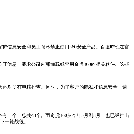
保护信息安全和员工隐私禁止使用360安全产品。百度昨晚在官
开信息，要求公司内部卸载或禁用奇虎360的相关软件。这些
三天内对所有电脑排查。同时，为了客户的隐私和信息安全，请
一个，总共48个。而奇虎360从今年5月到8月，也已经推出
燃下一轮战役。