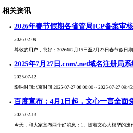
相关资讯
2026年春节假期各省管局ICP备案审
2026-02-09
尊敬的用户，您好：2026年2月15日至2月23日春节假日期
2025年7月27日.com/.net域名注册
2025-07-12
影响时间北京时间 2025-07-27 08:00:00 ~ 2025-07-27 09:45:
百度宣布：4月1日起，文心一言全面
2025-02-13
今天，和大家宣布两个好消息：1、随着文心大模型的迭代升级