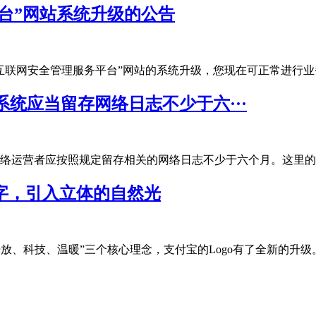
台”网站系统升级的公告
网安全管理服务平台”网站的系统升级，您现在可正常进行业务办理
统应当留存网络日志不少于六···
运营者应按照规定留存相关的网络日志不少于六个月。这里的网络日
文字，引入立体的自然光
放、科技、温暖”三个核心理念，支付宝的Logo有了全新的升级。...