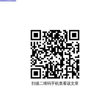
扫描二维码手机查看该文章