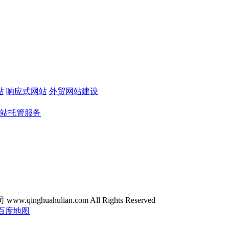
站
响应式网站
外贸网站建设
站托管服务
ghuahulian.com All Rights Reserved
百度地图