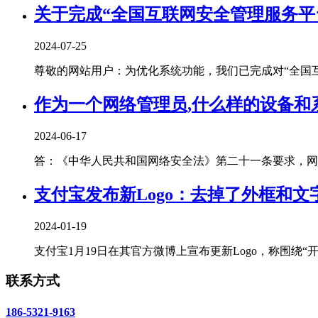
关于完成“全国互联网安全管理服务平
2024-07-25
尊敬的网站用户：为优化系统功能，我们已完成对“全国互联
作为一个网络管理员,什么样的设备和系
2024-06-17
答：《中华人民共和国网络安全法》第二十一条要求，网络
支付宝发布新Logo：去掉了外框和
2024-01-19
支付宝1月19日在其官方微博上宣布更新Logo，称围绕“开
联系方式
186-5321-9163