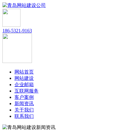
186-5321-9163
网站首页
网站建设
企业邮箱
互联网服务
客户案例
新闻资讯
关于我们
联系我们