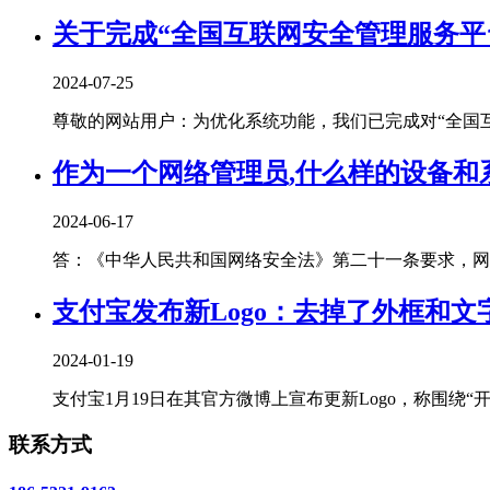
关于完成“全国互联网安全管理服务平
2024-07-25
尊敬的网站用户：为优化系统功能，我们已完成对“全国互联
作为一个网络管理员,什么样的设备和系
2024-06-17
答：《中华人民共和国网络安全法》第二十一条要求，网络
支付宝发布新Logo：去掉了外框和
2024-01-19
支付宝1月19日在其官方微博上宣布更新Logo，称围绕“开
联系方式