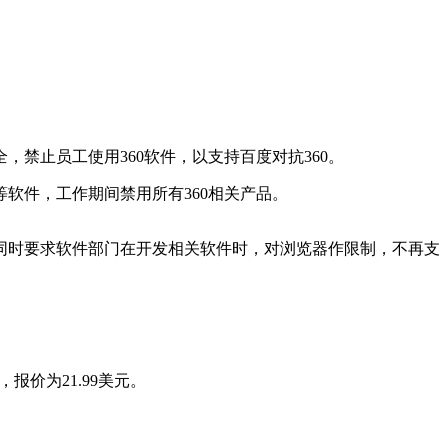
，禁止员工使用360软件，以支持百度对抗360。
等软件，工作期间禁用所有360相关产品。
，同时要求软件部门在开发相关软件时，对浏览器作限制，不再支
报价为21.99美元。