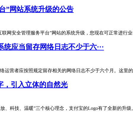
台”网站系统升级的公告
网安全管理服务平台”网站的系统升级，您现在可正常进行业务办理
统应当留存网络日志不少于六···
运营者应按照规定留存相关的网络日志不少于六个月。这里的网络日
文字，引入立体的自然光
放、科技、温暖”三个核心理念，支付宝的Logo有了全新的升级。...