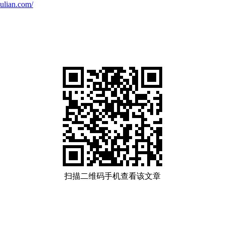
ulian.com/
扫描二维码手机查看该文章