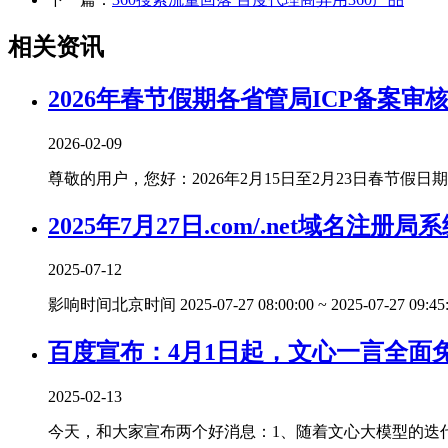
相关资讯
2026年春节假期各省管局ICP备案审
2026-02-09
尊敬的用户，您好：2026年2月15日至2月23日春节假日期
2025年7月27日.com/.net域名注册
2025-07-12
影响时间北京时间 2025-07-27 08:00:00 ~ 2025-07-27 09:45:
百度宣布：4月1日起，文心一言全面
2025-02-13
今天，和大家宣布两个好消息：1、随着文心大模型的迭代升级