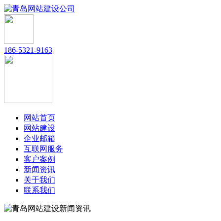
186-5321-9163
网站首页
网站建设
企业邮箱
互联网服务
客户案例
新闻资讯
关于我们
联系我们