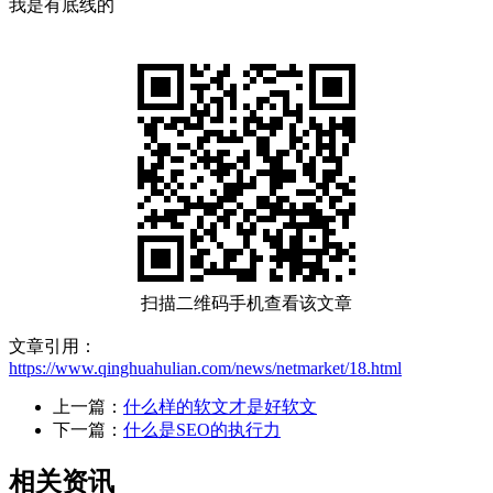
我是有底线的
扫描二维码手机查看该文章
文章引用：
https://www.qinghuahulian.com/news/netmarket/18.html
上一篇：
什么样的软文才是好软文
下一篇：
什么是SEO的执行力
相关资讯