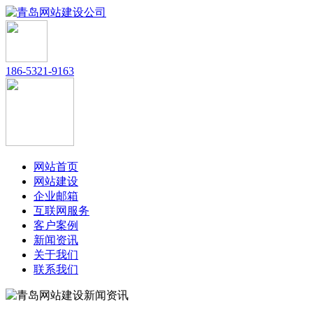
186-5321-9163
网站首页
网站建设
企业邮箱
互联网服务
客户案例
新闻资讯
关于我们
联系我们