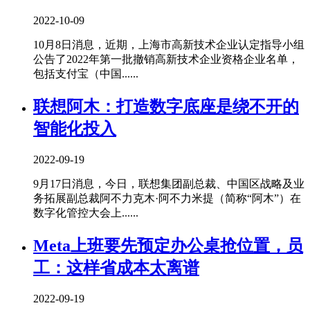
2022-10-09
10月8日消息，近期，上海市高新技术企业认定指导小组
公告了2022年第一批撤销高新技术企业资格企业名单，
包括支付宝（中国......
联想阿木：打造数字底座是绕不开的
智能化投入
2022-09-19
9月17日消息，今日，联想集团副总裁、中国区战略及业
务拓展副总裁阿不力克木·阿不力米提（简称“阿木”）在
数字化管控大会上......
Meta上班要先预定办公桌抢位置，员
工：这样省成本太离谱
2022-09-19