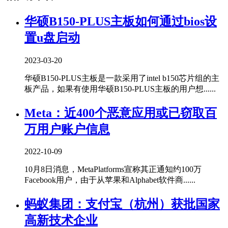
华硕B150-PLUS主板如何通过bios设
置u盘启动
2023-03-20
华硕B150-PLUS主板是一款采用了intel b150芯片组的主
板产品，如果有使用华硕B150-PLUS主板的用户想......
Meta：近400个恶意应用或已窃取百
万用户账户信息
2022-10-09
10月8日消息，MetaPlatforms宣称其正通知约100万
Facebook用户，由于从苹果和Alphabet软件商......
蚂蚁集团：支付宝（杭州）获批国家
高新技术企业