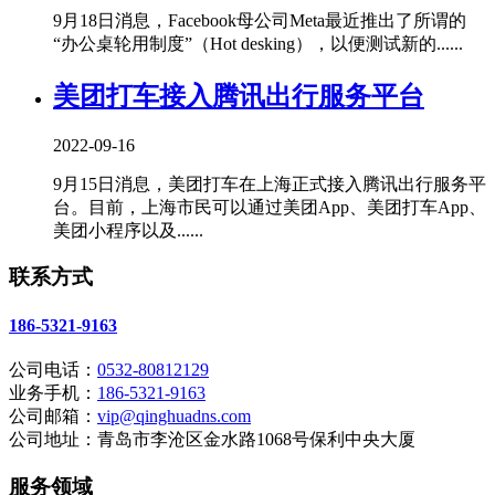
9月18日消息，Facebook母公司Meta最近推出了所谓的
“办公桌轮用制度”（Hot desking），以便测试新的......
美团打车接入腾讯出行服务平台
2022-09-16
9月15日消息，美团打车在上海正式接入腾讯出行服务平
台。目前，上海市民可以通过美团App、美团打车App、
美团小程序以及......
联系方式
186-5321-9163
公司电话：
0532-80812129
业务手机：
186-5321-9163
公司邮箱：
vip@qinghuadns.com
公司地址：青岛市李沧区金水路1068号保利中央大厦
服务领域