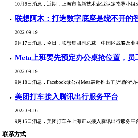
10月8日消息，近期，上海市高新技术企业认定指导小组公告
联想阿木：打造数字底座是绕不开的
2022-09-19
9月17日消息，今日，联想集团副总裁、中国区战略及业务拓
Meta上班要先预定办公桌抢位置，
2022-09-19
9月18日消息，Facebook母公司Meta最近推出了所谓的“办公桌
美团打车接入腾讯出行服务平台
2022-09-16
9月15日消息，美团打车在上海正式接入腾讯出行服务平台。
联系方式