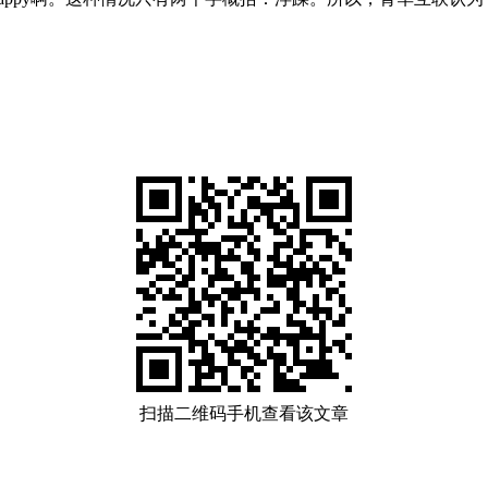
扫描二维码手机查看该文章