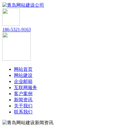
186-5321-9163
网站首页
网站建设
企业邮箱
互联网服务
客户案例
新闻资讯
关于我们
联系我们