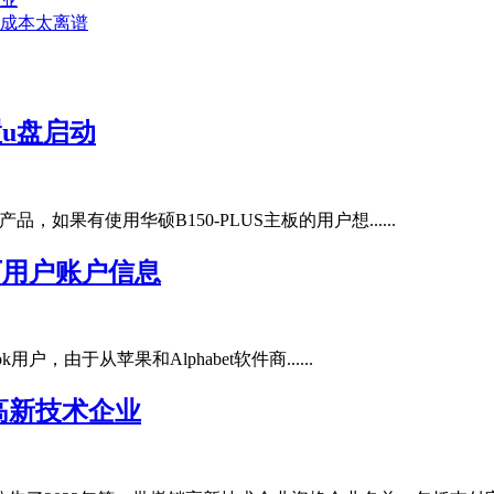
省成本太离谱
置u盘启动
板产品，如果有使用华硕B150-PLUS主板的用户想......
万用户账户信息
ok用户，由于从苹果和Alphabet软件商......
高新技术企业