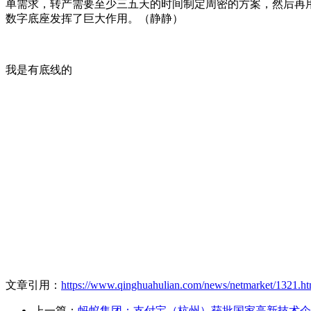
单需求，转产需要至少三五天的时间制定周密的方案，然后再
数字底座发挥了巨大作用。（静静）
我是有底线的
文章引用：
https://www.qinghuahulian.com/news/netmarket/1321.ht
上一篇：
蚂蚁集团：支付宝（杭州）获批国家高新技术企