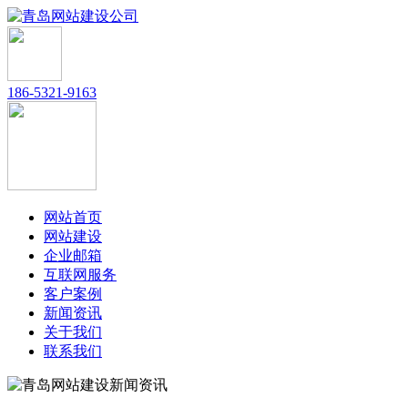
186-5321-9163
网站首页
网站建设
企业邮箱
互联网服务
客户案例
新闻资讯
关于我们
联系我们