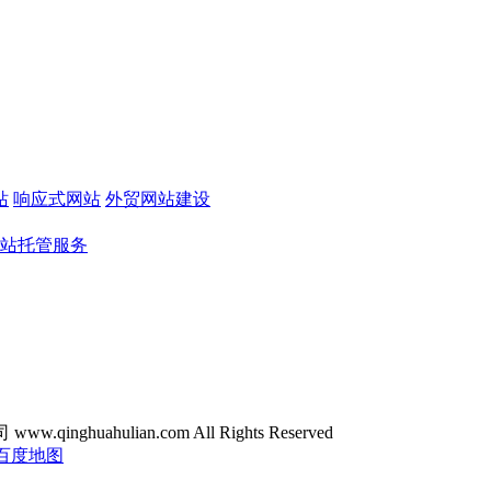
站
响应式网站
外贸网站建设
站托管服务
ghuahulian.com All Rights Reserved
百度地图