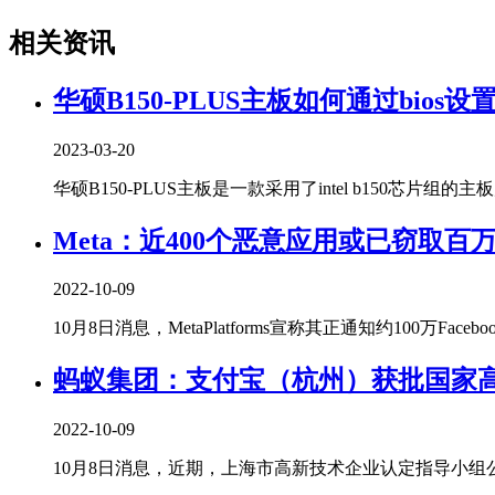
相关资讯
华硕B150-PLUS主板如何通过bios设
2023-03-20
华硕B150-PLUS主板是一款采用了intel b150芯片组的主
Meta：近400个恶意应用或已窃取百
2022-10-09
10月8日消息，MetaPlatforms宣称其正通知约100万Facebo
蚂蚁集团：支付宝（杭州）获批国家
2022-10-09
10月8日消息，近期，上海市高新技术企业认定指导小组公告