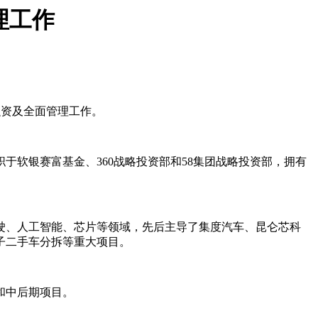
理工作
融资及全面管理工作。
软银赛富基金、360战略投资部和58集团战略投资部，拥有
驾驶、人工智能、芯片等领域，先后主导了集度汽车、昆仑芯科
子二手车分拆等重大项目。
和中后期项目。