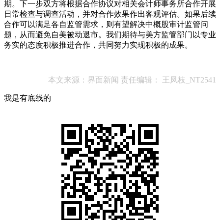
期。下一步双方将根据合作协议对相关会计师事务所合作开展
日常检查与调查活动，并对合作效果作出客观评估。如果后续
合作可以满足各自监管需求，则有望解决中概股审计监管问
题，从而避免自美被动退市。我们期待与美方监管部门以专业
务实的态度积极推进合作，共同努力实现积极的成果。
本文来源：界面新闻 责任编辑： 王凤枝_NT2541
我是有底线的