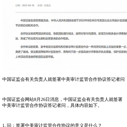
中国证监会有关负责人就签署中美审计监管合作协议答记者问
中国证监会网站8月26日消息，中国证监会有关负责人就签署
中美审计监管合作协议答记者问，具体内容如下。
1. 问：签署中美审计监管合作协议的意义是什么？