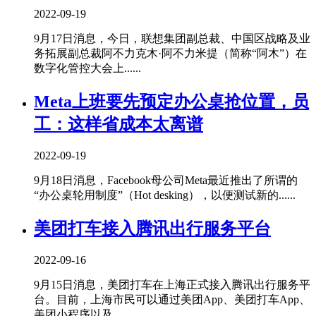
2022-09-19
9月17日消息，今日，联想集团副总裁、中国区战略及业
务拓展副总裁阿不力克木·阿不力米提（简称“阿木”）在
数字化管控大会上......
Meta上班要先预定办公桌抢位置，员
工：这样省成本太离谱
2022-09-19
9月18日消息，Facebook母公司Meta最近推出了所谓的
“办公桌轮用制度”（Hot desking），以便测试新的......
美团打车接入腾讯出行服务平台
2022-09-16
9月15日消息，美团打车在上海正式接入腾讯出行服务平
台。目前，上海市民可以通过美团App、美团打车App、
美团小程序以及......