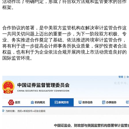
活动作出了明确约定，形成了符合双方法规和监管要求的合作
框架。
合作协议的签署，是中美双方监管机构在解决审计监管合作这
一共同关切问题上迈出的重要一步，为下一阶段双方积极、专
业、务实推进合作奠定了基础。依法推进跨境审计监管合作，
将有利于进一步提高会计师事务所执业质量，保护投资者合法
权益，也有利于为企业依法合规开展跨境上市活动营造良好的
国际监管环境。