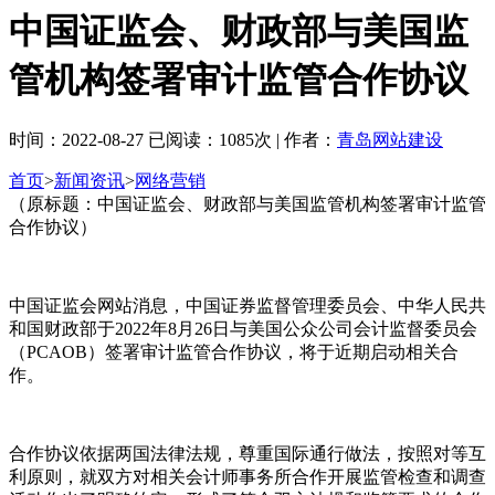
中国证监会、财政部与美国监
管机构签署审计监管合作协议
时间：2022-08-27 已阅读：1085次 | 作者：
青岛网站建设
首页
>
新闻资讯
>
网络营销
（原标题：中国证监会、财政部与美国监管机构签署审计监管
合作协议）
中国证监会网站消息，中国证券监督管理委员会、中华人民共
和国财政部于2022年8月26日与美国公众公司会计监督委员会
（PCAOB）签署审计监管合作协议，将于近期启动相关合
作。
合作协议依据两国法律法规，尊重国际通行做法，按照对等互
利原则，就双方对相关会计师事务所合作开展监管检查和调查