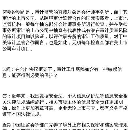
需要说明的是，审计监管的直接对象是会计师事务所，而非其
审计的上市公司。从跨境审计监管合作的国际实践看，上市地
监管机构一般每年抽选部分会计师事务所进行检查，并在受检
事务所审计的上市公司中抽查有代表性或有潜在审计质量风险
的审计项目加以验证，以评估事务所的审计工作质量。对于中
美审计监管合作而言，也是如此，无须每年检查全部在美上市
公司审计项目。
5.问：在合作协议框架下，审计工作底稿如含有一些敏感信
息，能否得到必要的保护？
答：近年来，我国数据安全法、个人信息保护法等信息安全相
关法律法规陆续施行，相关市场主体的信息安全责任更加明
确，操作上更加有章可循。企业无论上市与否，都有义务严格
遵守本国法律法规。
近期中国证监会等部门完善了境外上市相关保密和档案管理规