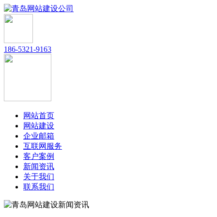
186-5321-9163
网站首页
网站建设
企业邮箱
互联网服务
客户案例
新闻资讯
关于我们
联系我们