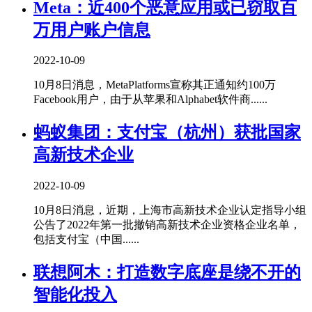
Meta：近400个恶意应用或已窃取百
万用户账户信息
2022-10-09
10月8日消息，MetaPlatforms宣称其正通知约100万
Facebook用户，由于从苹果和Alphabet软件商......
蚂蚁集团：支付宝（杭州）获批国家
高新技术企业
2022-10-09
10月8日消息，近期，上海市高新技术企业认定指导小组
公告了2022年第一批撤销高新技术企业资格企业名单，
包括支付宝（中国......
联想阿木：打造数字底座是绕不开的
智能化投入