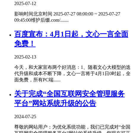
2025-07-12
影响时间北京时间 2025-07-27 08:00:00 ~ 2025-07-27
09:45:00维护后缀.com/.......
百度宣布：4月1日起，文心一言全面
免费！
2025-02-13
今天，和大家宣布两个好消息：1、随着文心大模型的迭
代升级和成本不断下降，文心一言将于4月1日0时起，全
面免费，所有PC端......
关于完成“全国互联网安全管理服务
平台”网站系统升级的公告
2024-07-25
尊敬的网站用户：为优化系统功能，我们已完成对“全国