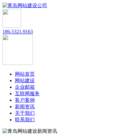
186-5321-9163
网站首页
网站建设
企业邮箱
互联网服务
客户案例
新闻资讯
关于我们
联系我们