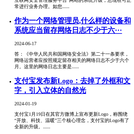
互联网安全管理服务平台”网站的系统升级，您现在可正
常进行业务办理。如您......
作为一个网络管理员,什么样的设备和
系统应当留存网络日志不少于六···
2024-06-17
答：《中华人民共和国网络安全法》第二十一条要求，
网络运营者应按照规定留存相关的网络日志不少于六个
月。这里的网络日志主要是......
支付宝发布新Logo：去掉了外框和文
字，引入立体的自然光
2024-01-19
支付宝1月19日在其官方微博上宣布更新Logo，称围绕
“开放、科技、温暖”三个核心理念，支付宝的Logo有了
全新的升级。......