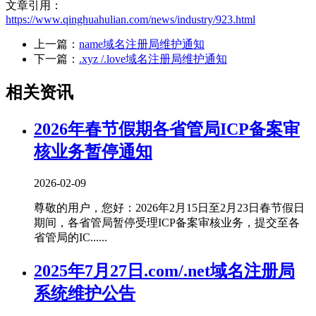
文章引用：
https://www.qinghuahulian.com/news/industry/923.html
上一篇：
name域名注册局维护通知
下一篇：
.xyz /.love域名注册局维护通知
相关资讯
2026年春节假期各省管局ICP备案审
核业务暂停通知
2026-02-09
尊敬的用户，您好：2026年2月15日至2月23日春节假日
期间，各省管局暂停受理ICP备案审核业务，提交至各
省管局的IC......
2025年7月27日.com/.net域名注册局
系统维护公告