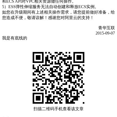
和ECS API对VPC相关资源做任何操作。
5）ESS弹性伸缩服务无法自动创建和释放ECS实例。
如您在升级期间有上述相关操作需求，请您提前做好准备，给
您造成不便，敬请谅解！感谢您对阿里云的支持！
青华互联
2015-09-07
我是有底线的
扫描二维码手机查看该文章