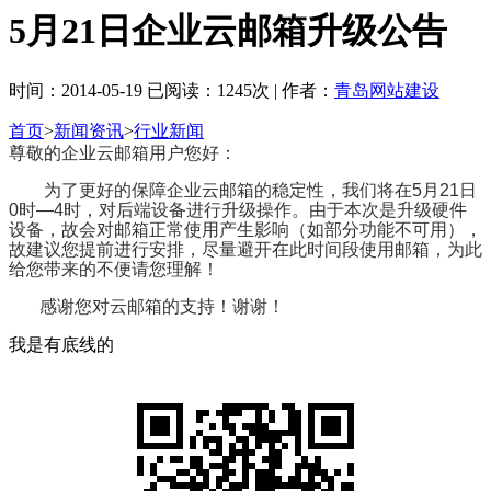
5月21日企业云邮箱升级公告
时间：2014-05-19 已阅读：1245次 | 作者：
青岛网站建设
首页
>
新闻资讯
>
行业新闻
尊敬的企业云邮箱用户您好：
为了更好的保障企业云邮箱的稳定性，我们将在5月21日
0时—4时，对后端设备进行升级操作。由于本次是升级硬件
设备，故会对邮箱正常使用产生影响（如部分功能不可用），
故建议您提前进行安排，尽量避开在此时间段使用邮箱，为此
给您带来的不便请您理解！
感谢您对云邮箱的支持！谢谢！
我是有底线的