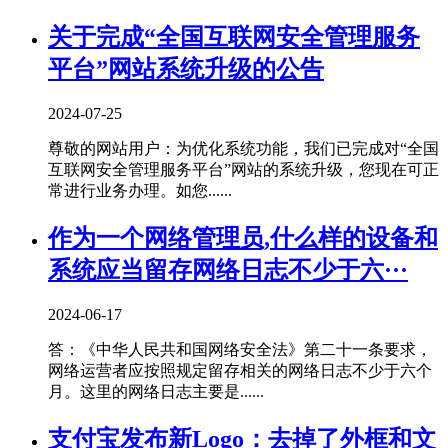
关于完成“全国互联网安全管理服务
平台”网站系统升级的公告
2024-07-25
尊敬的网站用户：为优化系统功能，我们已完成对“全国
互联网安全管理服务平台”网站的系统升级，您现在可正
常进行业务办理。如您......
作为一个网络管理员,什么样的设备和
系统应当留存网络日志不少于六···
2024-06-17
答：《中华人民共和国网络安全法》第二十一条要求，
网络运营者应按照规定留存相关的网络日志不少于六个
月。这里的网络日志主要是......
支付宝发布新Logo：去掉了外框和文