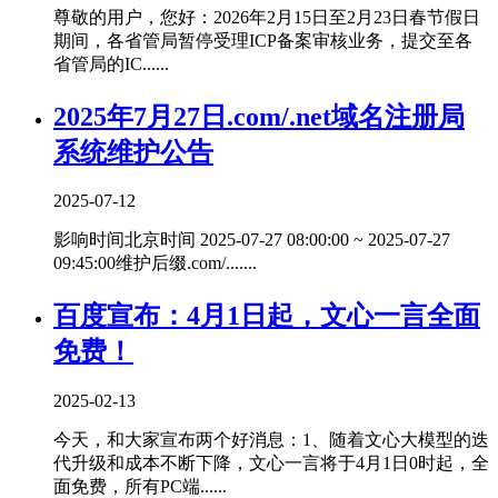
尊敬的用户，您好：2026年2月15日至2月23日春节假日
期间，各省管局暂停受理ICP备案审核业务，提交至各
省管局的IC......
2025年7月27日.com/.net域名注册局
系统维护公告
2025-07-12
影响时间北京时间 2025-07-27 08:00:00 ~ 2025-07-27
09:45:00维护后缀.com/.......
百度宣布：4月1日起，文心一言全面
免费！
2025-02-13
今天，和大家宣布两个好消息：1、随着文心大模型的迭
代升级和成本不断下降，文心一言将于4月1日0时起，全
面免费，所有PC端......