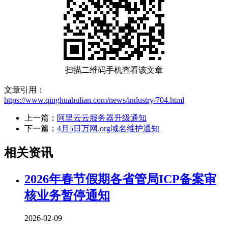
扫描二维码手机查看该文章
文章引用：
https://www.qinghuahulian.com/news/industry/704.html
上一篇：
阿里云云服务器升级通知
下一篇：
4月5日万网.org域名维护通知
相关资讯
2026年春节假期各省管局ICP备案审
核业务暂停通知
2026-02-09