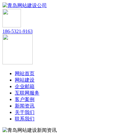
186-5321-9163
网站首页
网站建设
企业邮箱
互联网服务
客户案例
新闻资讯
关于我们
联系我们