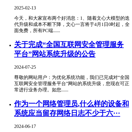
2025-02-13
今天，和大家宣布两个好消息：1、随着文心大模型的迭
代升级和成本不断下降，文心一言将于4月1日0时起，全
面免费，所有PC端......
关于完成“全国互联网安全管理服务
平台”网站系统升级的公告
2024-07-25
尊敬的网站用户：为优化系统功能，我们已完成对“全国
互联网安全管理服务平台”网站的系统升级，您现在可正
常进行业务办理。如您......
作为一个网络管理员,什么样的设备和
系统应当留存网络日志不少于六···
2024-06-17