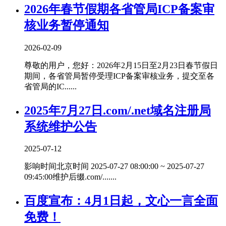
2026年春节假期各省管局ICP备案审
核业务暂停通知
2026-02-09
尊敬的用户，您好：2026年2月15日至2月23日春节假日
期间，各省管局暂停受理ICP备案审核业务，提交至各
省管局的IC......
2025年7月27日.com/.net域名注册局
系统维护公告
2025-07-12
影响时间北京时间 2025-07-27 08:00:00 ~ 2025-07-27
09:45:00维护后缀.com/.......
百度宣布：4月1日起，文心一言全面
免费！