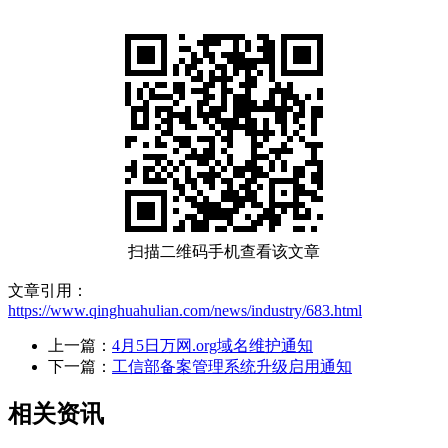
扫描二维码手机查看该文章
文章引用：
https://www.qinghuahulian.com/news/industry/683.html
上一篇：
4月5日万网.org域名维护通知
下一篇：
工信部备案管理系统升级启用通知
相关资讯