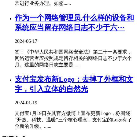
常进行业务办理。如您......
作为一个网络管理员,什么样的设备和
系统应当留存网络日志不少于六···
2024-06-17
答：《中华人民共和国网络安全法》第二十一条要求，
网络运营者应按照规定留存相关的网络日志不少于六个
月。这里的网络日志主要是......
支付宝发布新Logo：去掉了外框和文
字，引入立体的自然光
2024-01-19
支付宝1月19日在其官方微博上宣布更新Logo，称围绕
“开放、科技、温暖”三个核心理念，支付宝的Logo有了
全新的升级。......