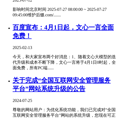
2025-07-12
影响时间北京时间 2025-07-27 08:00:00 ~ 2025-07-27
09:45:00维护后缀.com/.......
百度宣布：4月1日起，文心一言全面
免费！
2025-02-13
今天，和大家宣布两个好消息：1、随着文心大模型的迭
代升级和成本不断下降，文心一言将于4月1日0时起，全
面免费，所有PC端......
关于完成“全国互联网安全管理服务
平台”网站系统升级的公告
2024-07-25
尊敬的网站用户：为优化系统功能，我们已完成对“全国
互联网安全管理服务平台”网站的系统升级，您现在可正