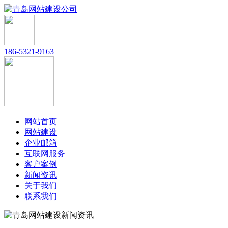
186-5321-9163
网站首页
网站建设
企业邮箱
互联网服务
客户案例
新闻资讯
关于我们
联系我们