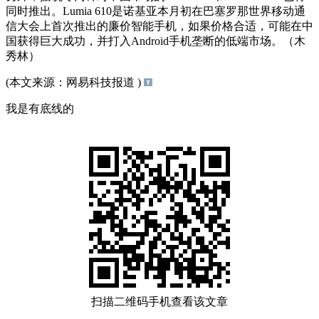
同时推出。Lumia 610是诺基亚本月初在巴塞罗那世界移动通
信大会上首次推出的廉价智能手机，如果价格合适，可能在中
国获得巨大成功，并打入Android手机垄断的低端市场。（木
秀林）
(本文来源：网易科技报道 )
我是有底线的
扫描二维码手机查看该文章