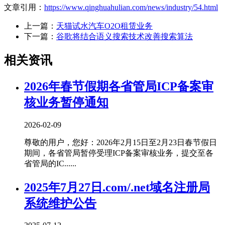
文章引用：
https://www.qinghuahulian.com/news/industry/54.html
上一篇：
天猫试水汽车O2O租赁业务
下一篇：
谷歌将结合语义搜索技术改善搜索算法
相关资讯
2026年春节假期各省管局ICP备案审
核业务暂停通知
2026-02-09
尊敬的用户，您好：2026年2月15日至2月23日春节假日
期间，各省管局暂停受理ICP备案审核业务，提交至各
省管局的IC......
2025年7月27日.com/.net域名注册局
系统维护公告