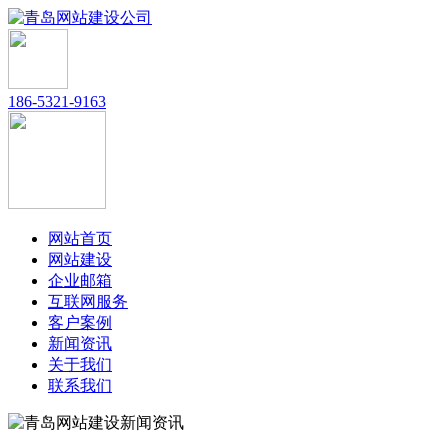
186-5321-9163
网站首页
网站建设
企业邮箱
互联网服务
客户案例
新闻资讯
关于我们
联系我们