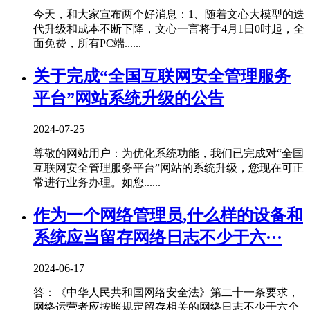
今天，和大家宣布两个好消息：1、随着文心大模型的迭
代升级和成本不断下降，文心一言将于4月1日0时起，全
面免费，所有PC端......
关于完成“全国互联网安全管理服务
平台”网站系统升级的公告
2024-07-25
尊敬的网站用户：为优化系统功能，我们已完成对“全国
互联网安全管理服务平台”网站的系统升级，您现在可正
常进行业务办理。如您......
作为一个网络管理员,什么样的设备和
系统应当留存网络日志不少于六···
2024-06-17
答：《中华人民共和国网络安全法》第二十一条要求，
网络运营者应按照规定留存相关的网络日志不少于六个