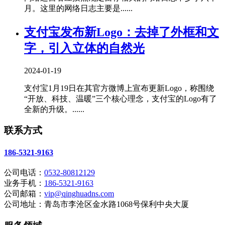
月。这里的网络日志主要是......
支付宝发布新Logo：去掉了外框和文
字，引入立体的自然光
2024-01-19
支付宝1月19日在其官方微博上宣布更新Logo，称围绕
“开放、科技、温暖”三个核心理念，支付宝的Logo有了
全新的升级。......
联系方式
186-5321-9163
公司电话：
0532-80812129
业务手机：
186-5321-9163
公司邮箱：
vip@qinghuadns.com
公司地址：青岛市李沧区金水路1068号保利中央大厦