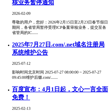
核业务暂停通知
2026-02-09
尊敬的用户，您好：2026年2月15日至2月23日春节假日
期间，各省管局暂停受理ICP备案审核业务，提交至各
省管局的IC......
2025年7月27日.com/.net域名注册局
系统维护公告
2025-07-12
影响时间北京时间 2025-07-27 08:00:00 ~ 2025-07-27
09:45:00维护后缀.com/.......
百度宣布：4月1日起，文心一言全面
免费！
2025-02-13