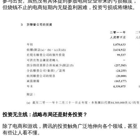
参与出资。虽然没有具体提到参股电商企业带来的亏损额度，
但烧钱不止的电商短期内无疑盈利困难，投资亏损或将继续。
投资无主线：战略布局还是财务投资？
除了电商和游戏，腾讯的投资触角广泛地伸向各个领域，甚至
有些让人看不懂。