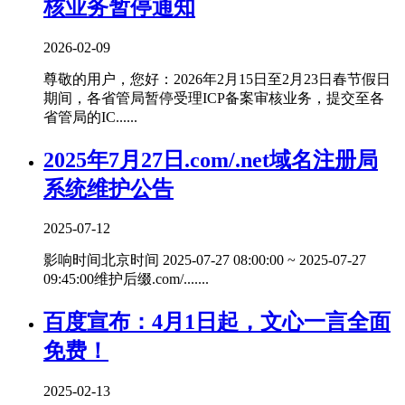
核业务暂停通知
2026-02-09
尊敬的用户，您好：2026年2月15日至2月23日春节假日
期间，各省管局暂停受理ICP备案审核业务，提交至各
省管局的IC......
2025年7月27日.com/.net域名注册局
系统维护公告
2025-07-12
影响时间北京时间 2025-07-27 08:00:00 ~ 2025-07-27
09:45:00维护后缀.com/.......
百度宣布：4月1日起，文心一言全面
免费！
2025-02-13