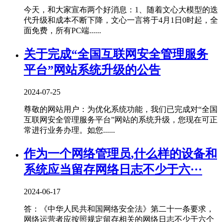
今天，和大家宣布两个好消息：1、随着文心大模型的迭
代升级和成本不断下降，文心一言将于4月1日0时起，全
面免费，所有PC端......
关于完成“全国互联网安全管理服务
平台”网站系统升级的公告
2024-07-25
尊敬的网站用户：为优化系统功能，我们已完成对“全国
互联网安全管理服务平台”网站的系统升级，您现在可正
常进行业务办理。如您......
作为一个网络管理员,什么样的设备和
系统应当留存网络日志不少于六···
2024-06-17
答：《中华人民共和国网络安全法》第二十一条要求，
网络运营者应按照规定留存相关的网络日志不少于六个