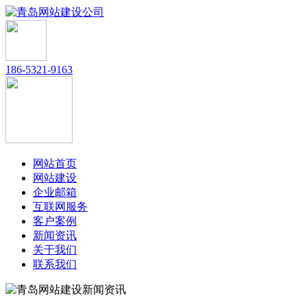
186-5321-9163
网站首页
网站建设
企业邮箱
互联网服务
客户案例
新闻资讯
关于我们
联系我们