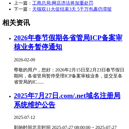
上一篇：
工商总局:网店违法将加重处罚
下一篇：
天猫双11大促结束3天 5千万包裹仍滞留
相关资讯
2026年春节假期各省管局ICP备案审
核业务暂停通知
2026-02-09
尊敬的用户，您好：2026年2月15日至2月23日春节假日
期间，各省管局暂停受理ICP备案审核业务，提交至各
省管局的IC......
2025年7月27日.com/.net域名注册局
系统维护公告
2025-07-12
影响时间北京时间 2025-07-27 08:00:00 ~ 2025-07-27