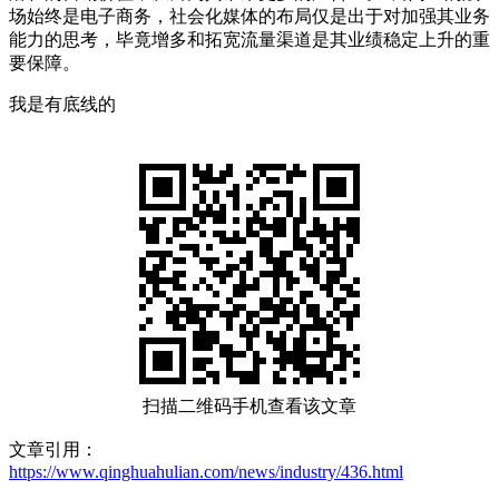
场始终是电子商务，社会化媒体的布局仅是出于对加强其业务
能力的思考，毕竟增多和拓宽流量渠道是其业绩稳定上升的重
要保障。
我是有底线的
扫描二维码手机查看该文章
文章引用：
https://www.qinghuahulian.com/news/industry/436.html