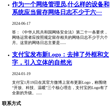
作为一个网络管理员,什么样的设备和
系统应当留存网络日志不少于六···
2024-06-17
答：《中华人民共和国网络安全法》第二十一条要求，
网络运营者应按照规定留存相关的网络日志不少于六个
月。这里的网络日志主要是......
支付宝发布新Logo：去掉了外框和文
字，引入立体的自然光
2024-01-19
支付宝1月19日在其官方微博上宣布更新Logo，称围绕
“开放、科技、温暖”三个核心理念，支付宝的Logo有了
全新的升级。......
联系方式