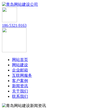
186-5321-9163
网站首页
网站建设
企业邮箱
互联网服务
客户案例
新闻资讯
关于我们
联系我们