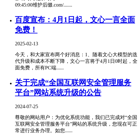
09:45:00维护后缀.com/.......
百度宣布：4月1日起，文心一言全面
免费！
2025-02-13
今天，和大家宣布两个好消息：1、随着文心大模型的迭
代升级和成本不断下降，文心一言将于4月1日0时起，全
面免费，所有PC端......
关于完成“全国互联网安全管理服务
平台”网站系统升级的公告
2024-07-25
尊敬的网站用户：为优化系统功能，我们已完成对“全国
互联网安全管理服务平台”网站的系统升级，您现在可正
常进行业务办理。如您......