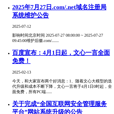
2025年7月27日.com/.net域名注册局
系统维护公告
2025-07-12
影响时间北京时间 2025-07-27 08:00:00 ~ 2025-07-27
09:45:00维护后缀.com/.......
百度宣布：4月1日起，文心一言全面
免费！
2025-02-13
今天，和大家宣布两个好消息：1、随着文心大模型的迭
代升级和成本不断下降，文心一言将于4月1日0时起，全
面免费，所有PC端......
关于完成“全国互联网安全管理服务
平台”网站系统升级的公告