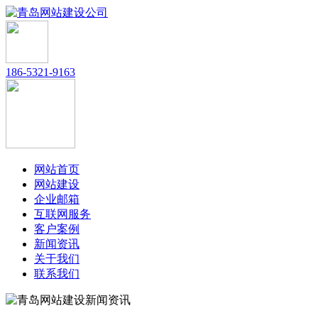
186-5321-9163
网站首页
网站建设
企业邮箱
互联网服务
客户案例
新闻资讯
关于我们
联系我们