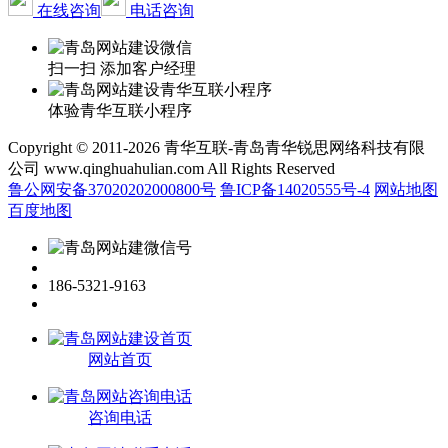
在线咨询
电话咨询
扫一扫 添加客户经理
体验青华互联小程序
Copyright © 2011-2026 青华互联-青岛青华锐思网络科技有限
公司 www.qinghuahulian.com All Rights Reserved
鲁公网安备37020202000800号
鲁ICP备14020555号-4
网站地图
百度地图
186-5321-9163
网站首页
咨询电话