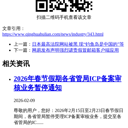
扫描二维码手机查看该文章
文章引用：
https://www.qinghuahulian.com/news/industry/343.html
上一篇：
日本最高法院网站被黑 现“钓鱼岛是中国的”等
下一篇：
网易发布声明强烈谴责假冒邮箱客户端应用
相关资讯
2026年春节假期各省管局ICP备案审
核业务暂停通知
2026-02-09
尊敬的用户，您好：2026年2月15日至2月23日春节假日
期间，各省管局暂停受理ICP备案审核业务，提交至各
省管局的IC......