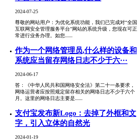
2024-07-25
尊敬的网站用户：为优化系统功能，我们已完成对“全国
互联网安全管理服务平台”网站的系统升级，您现在可正
常进行业务办理。如您......
作为一个网络管理员,什么样的设备和
系统应当留存网络日志不少于六···
2024-06-17
答：《中华人民共和国网络安全法》第二十一条要求，
网络运营者应按照规定留存相关的网络日志不少于六个
月。这里的网络日志主要是......
支付宝发布新Logo：去掉了外框和文
字，引入立体的自然光
2024-01-19