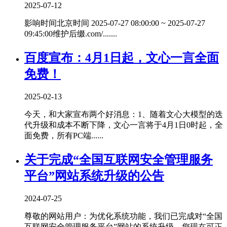
2025-07-12
影响时间北京时间 2025-07-27 08:00:00 ~ 2025-07-27
09:45:00维护后缀.com/.......
百度宣布：4月1日起，文心一言全面
免费！
2025-02-13
今天，和大家宣布两个好消息：1、随着文心大模型的迭
代升级和成本不断下降，文心一言将于4月1日0时起，全
面免费，所有PC端......
关于完成“全国互联网安全管理服务
平台”网站系统升级的公告
2024-07-25
尊敬的网站用户：为优化系统功能，我们已完成对“全国
互联网安全管理服务平台”网站的系统升级，您现在可正