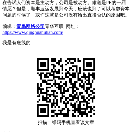
在告诉人们资本是主动方，公司是被动方。难道是PE的一厢
情愿？但是，顺丰速运发展到今天，应该也到了可以考虑资本
问题的时候了，或许这就是公司没有给出直接否认的原因吧。
编辑：
青岛网络公司
青华互联 网址：
https://www.qinghuahulian.com/
我是有底线的
扫描二维码手机查看该文章