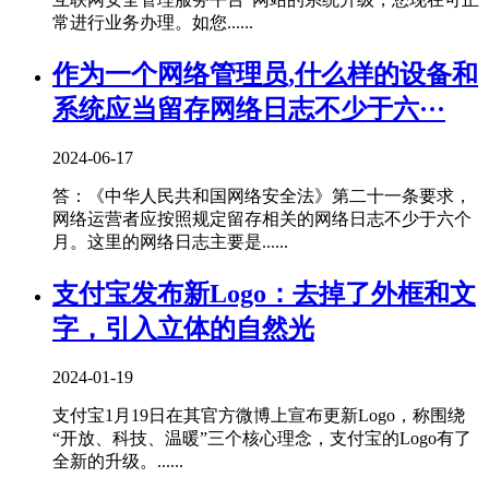
常进行业务办理。如您......
作为一个网络管理员,什么样的设备和
系统应当留存网络日志不少于六···
2024-06-17
答：《中华人民共和国网络安全法》第二十一条要求，
网络运营者应按照规定留存相关的网络日志不少于六个
月。这里的网络日志主要是......
支付宝发布新Logo：去掉了外框和文
字，引入立体的自然光
2024-01-19
支付宝1月19日在其官方微博上宣布更新Logo，称围绕
“开放、科技、温暖”三个核心理念，支付宝的Logo有了
全新的升级。......