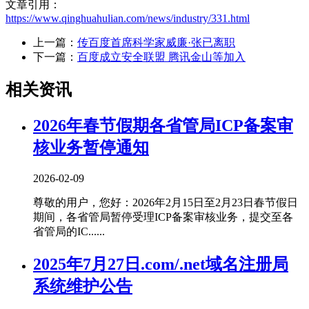
文章引用：
https://www.qinghuahulian.com/news/industry/331.html
上一篇：
传百度首席科学家威廉·张已离职
下一篇：
百度成立安全联盟 腾讯金山等加入
相关资讯
2026年春节假期各省管局ICP备案审
核业务暂停通知
2026-02-09
尊敬的用户，您好：2026年2月15日至2月23日春节假日
期间，各省管局暂停受理ICP备案审核业务，提交至各
省管局的IC......
2025年7月27日.com/.net域名注册局
系统维护公告