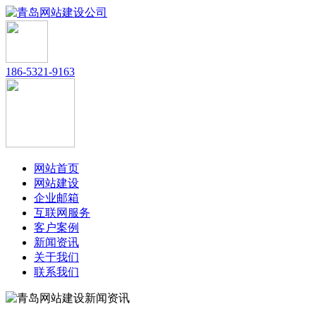
186-5321-9163
网站首页
网站建设
企业邮箱
互联网服务
客户案例
新闻资讯
关于我们
联系我们