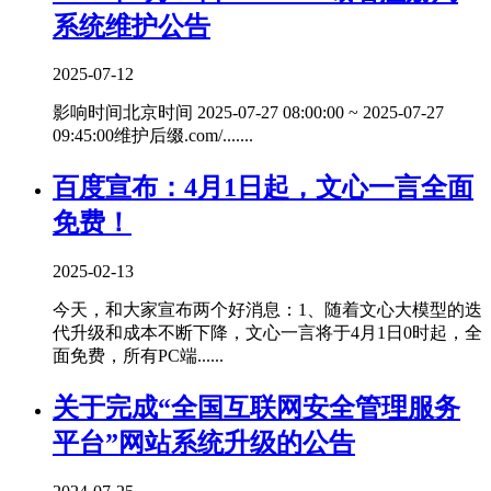
系统维护公告
2025-07-12
影响时间北京时间 2025-07-27 08:00:00 ~ 2025-07-27
09:45:00维护后缀.com/.......
百度宣布：4月1日起，文心一言全面
免费！
2025-02-13
今天，和大家宣布两个好消息：1、随着文心大模型的迭
代升级和成本不断下降，文心一言将于4月1日0时起，全
面免费，所有PC端......
关于完成“全国互联网安全管理服务
平台”网站系统升级的公告