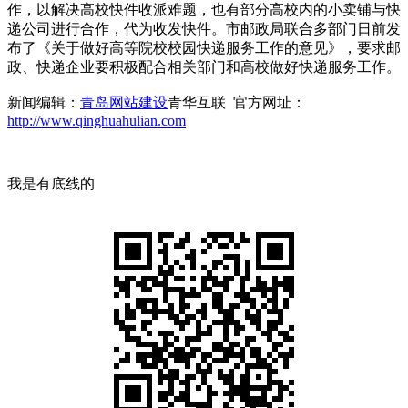
作，以解决高校快件收派难题，也有部分高校内的小卖铺与快
递公司进行合作，代为收发快件。市邮政局联合多部门日前发
布了《关于做好高等院校校园快递服务工作的意见》，要求邮
政、快递企业要积极配合相关部门和高校做好快递服务工作。
新闻编辑：
青岛网站建设
青华互联 官方网址：
http://www.qinghuahulian.com
我是有底线的