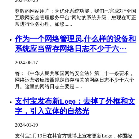
2024-07-25
尊敬的网站用户：为优化系统功能，我们已完成对“全国
互联网安全管理服务平台”网站的系统升级，您现在可正
常进行业务办理。如您......
作为一个网络管理员,什么样的设备和
系统应当留存网络日志不少于六···
2024-06-17
答：《中华人民共和国网络安全法》第二十一条要求，
网络运营者应按照规定留存相关的网络日志不少于六个
月。这里的网络日志主要是......
支付宝发布新Logo：去掉了外框和文
字，引入立体的自然光
2024-01-19
支付宝1月19日在其官方微博上宣布更新Logo，称围绕