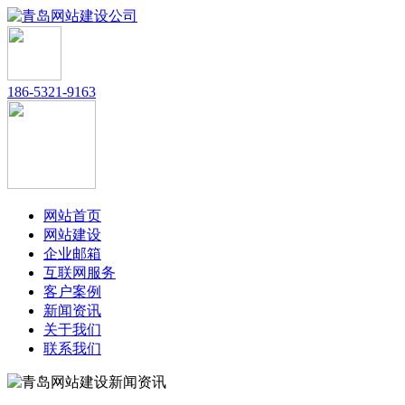
186-5321-9163
网站首页
网站建设
企业邮箱
互联网服务
客户案例
新闻资讯
关于我们
联系我们