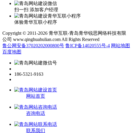
扫一扫 添加客户经理
体验青华互联小程序
Copyright © 2011-2026 青华互联-青岛青华锐思网络科技有限
公司 www.qinghuahulian.com All Rights Reserved
鲁公网安备37020202000800号
鲁ICP备14020555号-4
网站地图
百度地图
186-5321-9163
网站首页
咨询电话
联系我们