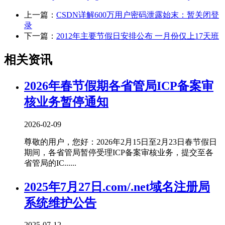
上一篇：
CSDN详解600万用户密码泄露始末：暂关闭登
录
下一篇：
2012年主要节假日安排公布 一月份仅上17天班
相关资讯
2026年春节假期各省管局ICP备案审
核业务暂停通知
2026-02-09
尊敬的用户，您好：2026年2月15日至2月23日春节假日
期间，各省管局暂停受理ICP备案审核业务，提交至各
省管局的IC......
2025年7月27日.com/.net域名注册局
系统维护公告
2025-07-12