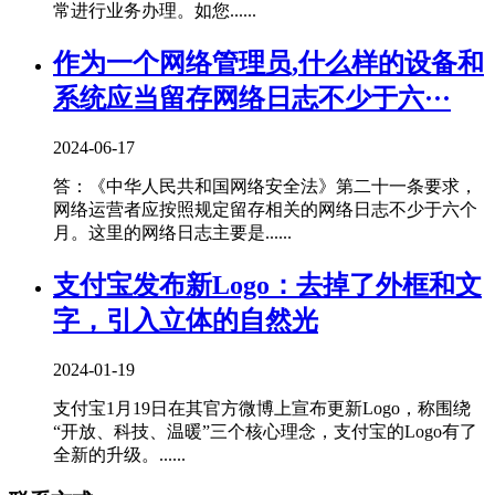
常进行业务办理。如您......
作为一个网络管理员,什么样的设备和
系统应当留存网络日志不少于六···
2024-06-17
答：《中华人民共和国网络安全法》第二十一条要求，
网络运营者应按照规定留存相关的网络日志不少于六个
月。这里的网络日志主要是......
支付宝发布新Logo：去掉了外框和文
字，引入立体的自然光
2024-01-19
支付宝1月19日在其官方微博上宣布更新Logo，称围绕
“开放、科技、温暖”三个核心理念，支付宝的Logo有了
全新的升级。......