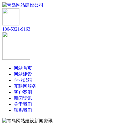
186-5321-9163
网站首页
网站建设
企业邮箱
互联网服务
客户案例
新闻资讯
关于我们
联系我们