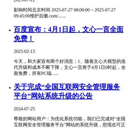
影响时间北京时间 2025-07-27 08:00:00 ~ 2025-07-27
09:45:00维护后缀.com/.......
百度宣布：4月1日起，文心一言全面
免费！
2025-02-13
今天，和大家宣布两个好消息：1、随着文心大模型的迭
代升级和成本不断下降，文心一言将于4月1日0时起，全
面免费，所有PC端......
关于完成“全国互联网安全管理服务
平台”网站系统升级的公告
2024-07-25
尊敬的网站用户：为优化系统功能，我们已完成对“全国
互联网安全管理服务平台”网站的系统升级，您现在可正