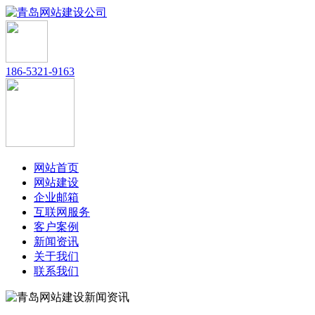
186-5321-9163
网站首页
网站建设
企业邮箱
互联网服务
客户案例
新闻资讯
关于我们
联系我们