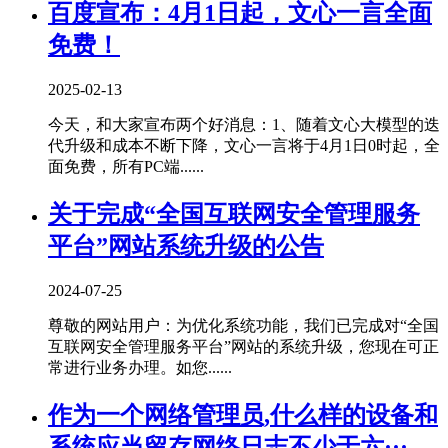
百度宣布：4月1日起，文心一言全面
免费！
2025-02-13
今天，和大家宣布两个好消息：1、随着文心大模型的迭
代升级和成本不断下降，文心一言将于4月1日0时起，全
面免费，所有PC端......
关于完成“全国互联网安全管理服务
平台”网站系统升级的公告
2024-07-25
尊敬的网站用户：为优化系统功能，我们已完成对“全国
互联网安全管理服务平台”网站的系统升级，您现在可正
常进行业务办理。如您......
作为一个网络管理员,什么样的设备和
系统应当留存网络日志不少于六···