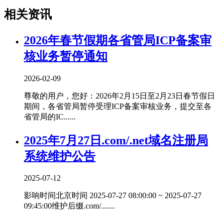
相关资讯
2026年春节假期各省管局ICP备案审
核业务暂停通知
2026-02-09
尊敬的用户，您好：2026年2月15日至2月23日春节假日
期间，各省管局暂停受理ICP备案审核业务，提交至各
省管局的IC......
2025年7月27日.com/.net域名注册局
系统维护公告
2025-07-12
影响时间北京时间 2025-07-27 08:00:00 ~ 2025-07-27
09:45:00维护后缀.com/.......