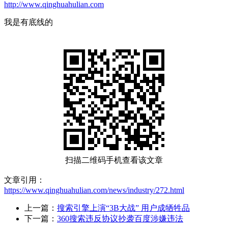
http://www.qinghuahulian.com
我是有底线的
扫描二维码手机查看该文章
文章引用：
https://www.qinghuahulian.com/news/industry/272.html
上一篇：
搜索引擎上演“3B大战” 用户成牺牲品
下一篇：
360搜索违反协议抄袭百度涉嫌违法