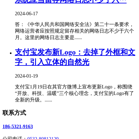
2024-06-17
答：《中华人民共和国网络安全法》第二十一条要求，
网络运营者应按照规定留存相关的网络日志不少于六个
月。这里的网络日志主要是......
支付宝发布新Logo：去掉了外框和文
字，引入立体的自然光
2024-01-19
支付宝1月19日在其官方微博上宣布更新Logo，称围绕
“开放、科技、温暖”三个核心理念，支付宝的Logo有了
全新的升级。......
联系方式
186-5321-9163
公司电话：
0532-80812129