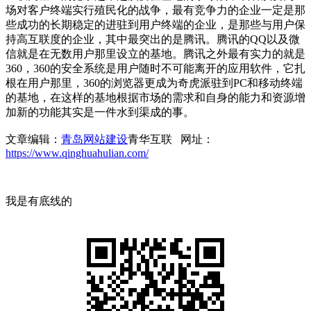
场对客户终端实行殖民化的战争，最有竞争力的企业一定是那
些成功的长期稳定的进驻到用户终端的企业，是那些与用户保
持高互联度的企业，其中最突出的是腾讯。腾讯的QQ以及微
信就是在无数用户那里设立的基地。腾讯之外最有实力的就是
360，360的安全系统是用户随时不可能离开的应用软件，它扎
根在用户那里，360的浏览器更成为奇虎派驻到PC和移动终端
的基地，在这样的基地根据市场的需求和自身的能力和资源增
加新的功能其实是一件水到渠成的事。
文章编辑：
青岛网站建设
青华互联 网址：
https://www.qinghuahulian.com/
我是有底线的