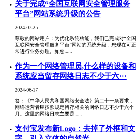
关于完成“全国互联网安全管理服务
平台”网站系统升级的公告
2024-07-25
尊敬的网站用户：为优化系统功能，我们已完成对“全国
互联网安全管理服务平台”网站的系统升级，您现在可正
常进行业务办理。如您......
作为一个网络管理员,什么样的设备和
系统应当留存网络日志不少于六···
2024-06-17
答：《中华人民共和国网络安全法》第二十一条要求，
网络运营者应按照规定留存相关的网络日志不少于六个
月。这里的网络日志主要是......
支付宝发布新Logo：去掉了外框和文
字，引入立体的自然光