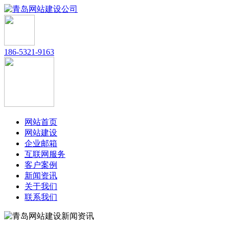
186-5321-9163
网站首页
网站建设
企业邮箱
互联网服务
客户案例
新闻资讯
关于我们
联系我们