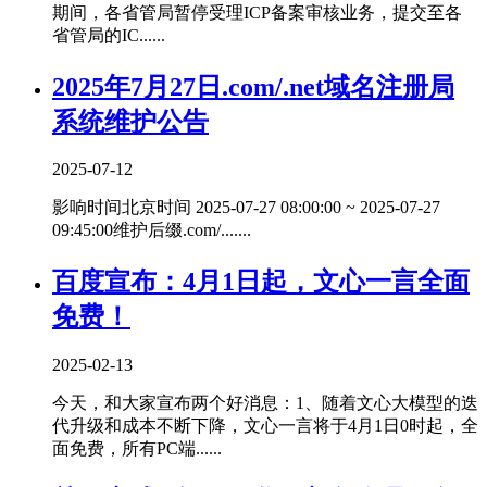
期间，各省管局暂停受理ICP备案审核业务，提交至各
省管局的IC......
2025年7月27日.com/.net域名注册局
系统维护公告
2025-07-12
影响时间北京时间 2025-07-27 08:00:00 ~ 2025-07-27
09:45:00维护后缀.com/.......
百度宣布：4月1日起，文心一言全面
免费！
2025-02-13
今天，和大家宣布两个好消息：1、随着文心大模型的迭
代升级和成本不断下降，文心一言将于4月1日0时起，全
面免费，所有PC端......