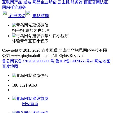
互联网产品
域名
网易企业邮箱
云主机
服务器
百度官网认证
网站托管服务
在线咨询
电话咨询
扫一扫 添加客户经理
体验青华互联小程序
Copyright © 2011-2026 青华互联-青岛青华锐思网络科技有限
公司 www.qinghuahulian.com All Rights Reserved
鲁公网安备37020202000800号
鲁ICP备14020555号-4
网站地图
百度地图
186-5321-9163
网站首页