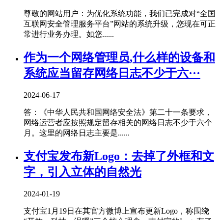
尊敬的网站用户：为优化系统功能，我们已完成对“全国
互联网安全管理服务平台”网站的系统升级，您现在可正
常进行业务办理。如您......
作为一个网络管理员,什么样的设备和
系统应当留存网络日志不少于六···
2024-06-17
答：《中华人民共和国网络安全法》第二十一条要求，
网络运营者应按照规定留存相关的网络日志不少于六个
月。这里的网络日志主要是......
支付宝发布新Logo：去掉了外框和文
字，引入立体的自然光
2024-01-19
支付宝1月19日在其官方微博上宣布更新Logo，称围绕