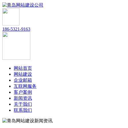
186-5321-9163
网站首页
网站建设
企业邮箱
互联网服务
客户案例
新闻资讯
关于我们
联系我们