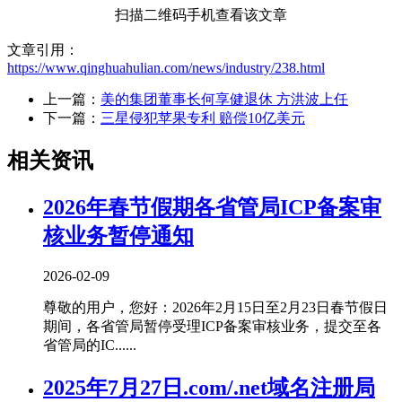
扫描二维码手机查看该文章
文章引用：
https://www.qinghuahulian.com/news/industry/238.html
上一篇：
美的集团董事长何享健退休 方洪波上任
下一篇：
三星侵犯苹果专利 赔偿10亿美元
相关资讯
2026年春节假期各省管局ICP备案审
核业务暂停通知
2026-02-09
尊敬的用户，您好：2026年2月15日至2月23日春节假日
期间，各省管局暂停受理ICP备案审核业务，提交至各
省管局的IC......
2025年7月27日.com/.net域名注册局