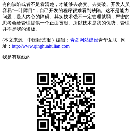
有的缺陷或者不足看清楚，才能够去改变、去突破。开发人员
容易“一叶障目”，自己开发的程序很难看到缺陷。这不是能力
问题，是人内心的障碍。其实技术强不一定管理就弱，严密的
思考会给管理提供一个正面贡献。所以技术是我的优势，管理
并不是我的短板。
(本文来源：中国经营报 ) 编辑：
青岛网站建设
青华互联 网
址：
http://www.qinghuahulian.com
我是有底线的