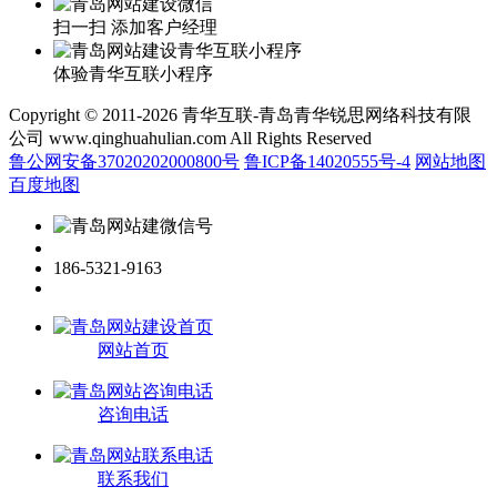
扫一扫 添加客户经理
体验青华互联小程序
Copyright © 2011-2026 青华互联-青岛青华锐思网络科技有限
公司 www.qinghuahulian.com All Rights Reserved
鲁公网安备37020202000800号
鲁ICP备14020555号-4
网站地图
百度地图
186-5321-9163
网站首页
咨询电话
联系我们