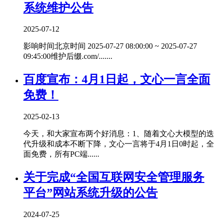
系统维护公告
2025-07-12
影响时间北京时间 2025-07-27 08:00:00 ~ 2025-07-27
09:45:00维护后缀.com/.......
百度宣布：4月1日起，文心一言全面
免费！
2025-02-13
今天，和大家宣布两个好消息：1、随着文心大模型的迭
代升级和成本不断下降，文心一言将于4月1日0时起，全
面免费，所有PC端......
关于完成“全国互联网安全管理服务
平台”网站系统升级的公告
2024-07-25