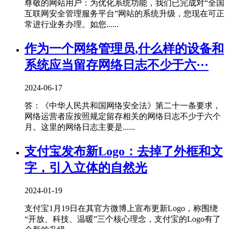
尊敬的网站用户：为优化系统功能，我们已完成对“全国
互联网安全管理服务平台”网站的系统升级，您现在可正
常进行业务办理。如您......
作为一个网络管理员,什么样的设备和
系统应当留存网络日志不少于六···
2024-06-17
答：《中华人民共和国网络安全法》第二十一条要求，
网络运营者应按照规定留存相关的网络日志不少于六个
月。这里的网络日志主要是......
支付宝发布新Logo：去掉了外框和文
字，引入立体的自然光
2024-01-19
支付宝1月19日在其官方微博上宣布更新Logo，称围绕
“开放、科技、温暖”三个核心理念，支付宝的Logo有了