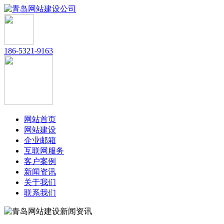
186-5321-9163
网站首页
网站建设
企业邮箱
互联网服务
客户案例
新闻资讯
关于我们
联系我们