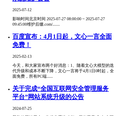
2025-07-12
影响时间北京时间 2025-07-27 08:00:00 ~ 2025-07-27
09:45:00维护后缀.com/.......
百度宣布：4月1日起，文心一言全面
免费！
2025-02-13
今天，和大家宣布两个好消息：1、随着文心大模型的迭
代升级和成本不断下降，文心一言将于4月1日0时起，全
面免费，所有PC端......
关于完成“全国互联网安全管理服务
平台”网站系统升级的公告
2024-07-25