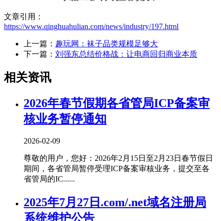
文章引用：
https://www.qinghuahulian.com/news/industry/197.html
上一篇：
趣玩网：袜子品类规模足够大
下一篇：
刘强东总结价格战：让电商回归商业本质
相关资讯
2026年春节假期各省管局ICP备案审
核业务暂停通知
2026-02-09
尊敬的用户，您好：2026年2月15日至2月23日春节假日
期间，各省管局暂停受理ICP备案审核业务，提交至各
省管局的IC......
2025年7月27日.com/.net域名注册局
系统维护公告