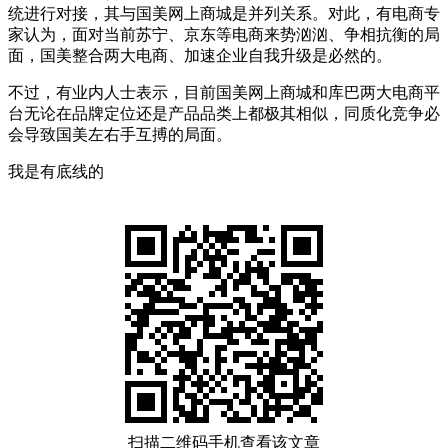
统进行对接，其与国美网上商城是并列关系。对此，有电商专
家认为，面对当前苏宁、京东等电商来势汹汹、争相抗衡的局
面，国美整合两大电商、加速企业自我升级是必然的。
不过，有业内人士表示，目前国美网上商城和库巴两大电商平
台无论在品牌定位还是产品品类上都极其相似，同质化竞争必
会导致国美左右手互搏的局面。
我是有底线的
扫描二维码手机查看该文章