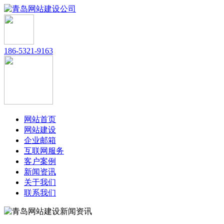
186-5321-9163
网站首页
网站建设
企业邮箱
互联网服务
客户案例
新闻资讯
关于我们
联系我们