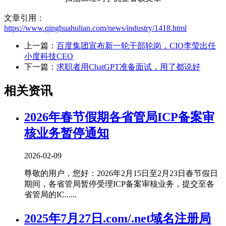
文章引用：
https://www.qinghuahulian.com/news/industry/1418.html
上一篇：
百度集团宣布新一轮干部轮岗，CIO李莹出任
小度科技CEO
下一篇：
求职者用ChatGPT准备面试，用了都说好
相关资讯
2026年春节假期各省管局ICP备案审
核业务暂停通知
2026-02-09
尊敬的用户，您好：2026年2月15日至2月23日春节假日
期间，各省管局暂停受理ICP备案审核业务，提交至各
省管局的IC......
2025年7月27日.com/.net域名注册局