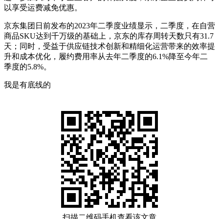
以享受运费减免优惠。
京东集团日前发布的2023年二季度业绩显示，二季度，在自营
商品SKU达到千万级的基础上，京东的库存周转天数只有31.7
天；同时，受益于供应链技术创新和精细化运营带来的效率提
升和成本优化，履约费用率从去年二季度的6.1%降至今年二
季度的5.8%。
我是有底线的
扫描二维码手机查看该文章