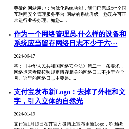
尊敬的网站用户：为优化系统功能，我们已完成对“全国
互联网安全管理服务平台”网站的系统升级，您现在可正
常进行业务办理。如您......
作为一个网络管理员,什么样的设备和
系统应当留存网络日志不少于六···
2024-06-17
答：《中华人民共和国网络安全法》第二十一条要求，
网络运营者应按照规定留存相关的网络日志不少于六个
月。这里的网络日志主要是......
支付宝发布新Logo：去掉了外框和文
字，引入立体的自然光
2024-01-19
支付宝1月19日在其官方微博上宣布更新Logo，称围绕