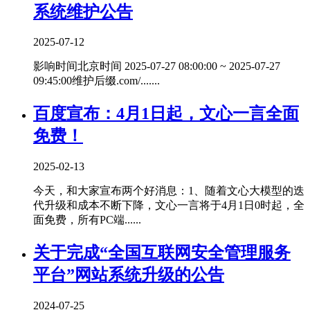
系统维护公告
2025-07-12
影响时间北京时间 2025-07-27 08:00:00 ~ 2025-07-27
09:45:00维护后缀.com/.......
百度宣布：4月1日起，文心一言全面
免费！
2025-02-13
今天，和大家宣布两个好消息：1、随着文心大模型的迭
代升级和成本不断下降，文心一言将于4月1日0时起，全
面免费，所有PC端......
关于完成“全国互联网安全管理服务
平台”网站系统升级的公告
2024-07-25