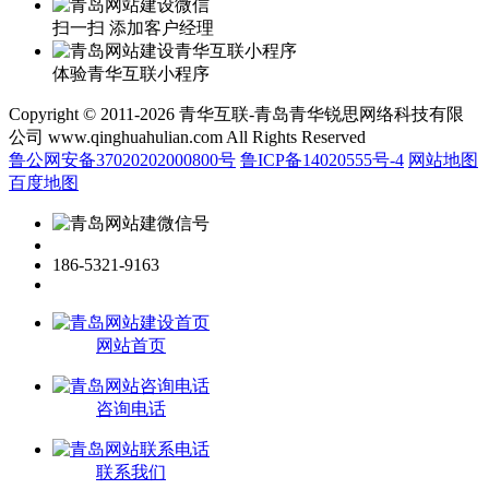
扫一扫 添加客户经理
体验青华互联小程序
Copyright © 2011-2026 青华互联-青岛青华锐思网络科技有限
公司 www.qinghuahulian.com All Rights Reserved
鲁公网安备37020202000800号
鲁ICP备14020555号-4
网站地图
百度地图
186-5321-9163
网站首页
咨询电话
联系我们