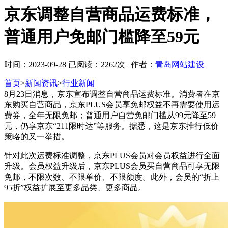
京东调整自营商品运费标准，
普通用户免邮门槛降至59元
时间：2023-09-28 已阅读：2262次 | 作者：
青岛网站建设
首页
>
新闻资讯
>
行业新闻
8月23日消息，京东宣布调整自营商品运费标准。消费者在京
东购买自营商品，京东PLUS会员享免邮权益不再需要使用运
费券，全年无限免邮；普通用户自营免邮门槛从99元降至59
元，仍享京东“211限时达”等服务。据悉，这是京东推行低价
策略的又一举措。
针对此次运费标准调整，京东PLUS会员对会员权益进行全面
升级。会员权益升级后，京东PLUS会员买自营商品可享无限
免邮，不限次数、不限单价、不限额度。此外，会员的“折上
95折”权益扩展至更多品类、更多商品。