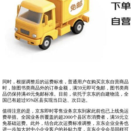
同时，根据调整后的运费标准，普通用户在购买京东自营商品
时，除图书类商品外的订单金额，满59元即可免邮，图书类商
品仍保持满49元免邮标准。目前，依托于京东的自建物流，全
国已有超过95%区县实现当日达、次日达。
值得注意的是，京东即时零售业务京东到家此前也已上线免运
费举措。全国业务所覆盖的超2000个县区市消费者，满59元立
免基础运费。此外，结合此次运费标准调整，京东企业业务也
进一步加大对中小企业客户的补贴力度，京东企业会员同样可