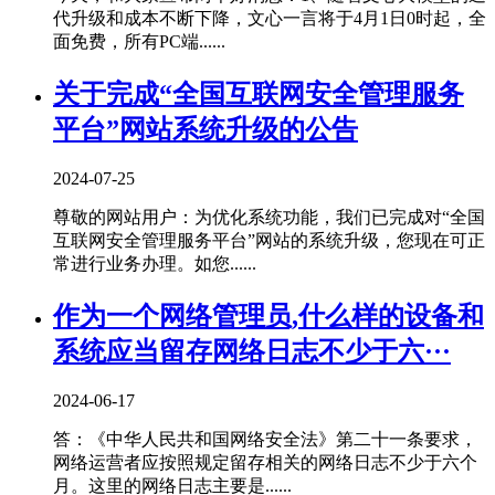
代升级和成本不断下降，文心一言将于4月1日0时起，全
面免费，所有PC端......
关于完成“全国互联网安全管理服务
平台”网站系统升级的公告
2024-07-25
尊敬的网站用户：为优化系统功能，我们已完成对“全国
互联网安全管理服务平台”网站的系统升级，您现在可正
常进行业务办理。如您......
作为一个网络管理员,什么样的设备和
系统应当留存网络日志不少于六···
2024-06-17
答：《中华人民共和国网络安全法》第二十一条要求，
网络运营者应按照规定留存相关的网络日志不少于六个
月。这里的网络日志主要是......