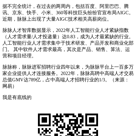
据不完全统计，在过去的两周内，包括百度、阿里巴巴、腾
讯、京东、快手、小米、360等科技巨头纷纷官宣布局AIGC。
近期，脉脉上出现了大量AIGC技术相关高薪岗位。
脉脉人才智库数据显示，2022年人工智能行业人才紧缺指数
（人才需求量/⼈才投递量）达0.83，成为人才最紧缺的行业。
人工智能行业人才需求集中于技术研发、产品开发和商业化部
门。 其中软件人才需求最高，其次是产品、销售、算法、运
营和项目经理。
脉脉称，脉脉进军招聘行业四年以来，为脉脉平台上一百多万
家企业提供人才连接服务。2022年，脉脉高聘中高端人才交易
总值GMV达789亿，占中高端人才招聘行业的1/3。（来源：
网易）
我是有底线的