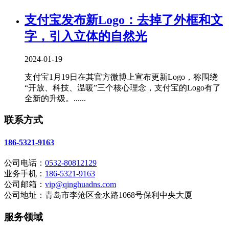
支付宝发布新Logo：去掉了外框和文
字，引入立体的自然光
2024-01-19
支付宝1月19日在其官方微博上宣布更新Logo，称围绕
“开放、科技、温暖”三个核心理念，支付宝的Logo有了
全新的升级。......
联系方式
186-5321-9163
公司电话：
0532-80812129
业务手机：
186-5321-9163
公司邮箱：
vip@qinghuadns.com
公司地址：青岛市李沧区金水路1068号保利中央大厦
服务领域