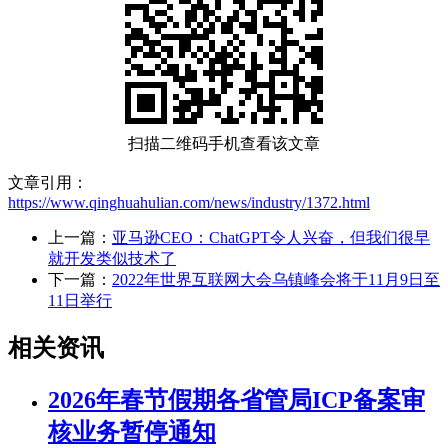
扫描二维码手机查看该文章
文章引用：
https://www.qinghuahulian.com/news/industry/1372.html
上一篇：
亚马逊CEO：ChatGPT令人兴奋，但我们很早
就开发类似技术了
下一篇：
2022年世界互联网大会乌镇峰会将于11月9日至
11日举行
相关资讯
2026年春节假期各省管局ICP备案审
核业务暂停通知