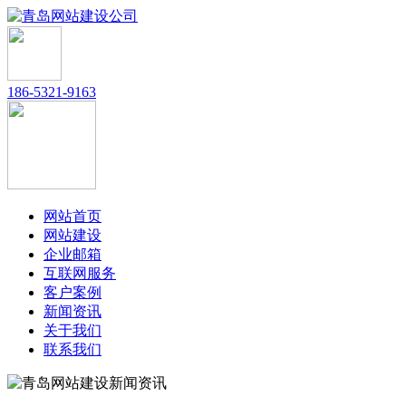
186-5321-9163
网站首页
网站建设
企业邮箱
互联网服务
客户案例
新闻资讯
关于我们
联系我们