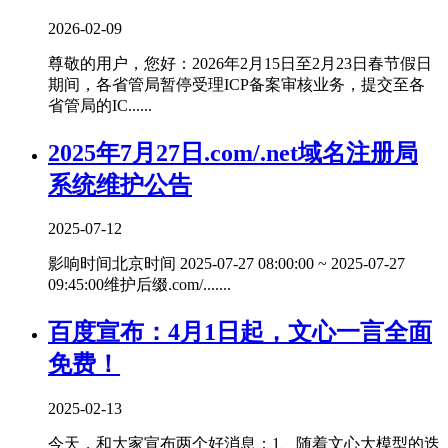
2026-02-09
尊敬的用户，您好：2026年2月15日至2月23日春节假日
期间，各省管局暂停受理ICP备案审核业务，提交至各
省管局的IC......
2025年7月27日.com/.net域名注册局
系统维护公告
2025-07-12
影响时间北京时间 2025-07-27 08:00:00 ~ 2025-07-27
09:45:00维护后缀.com/.......
百度宣布：4月1日起，文心一言全面
免费！
2025-02-13
今天，和大家宣布两个好消息：1、随着文心大模型的迭