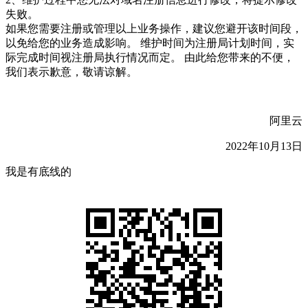
失败。
如果您需要注册或管理以上业务操作，建议您避开该时间段，
以免给您的业务造成影响。 维护时间为注册局计划时间，实
际完成时间视注册局执行情况而定。 由此给您带来的不便，
我们表示歉意，敬请谅解。
阿里云
2022年10月13日
我是有底线的