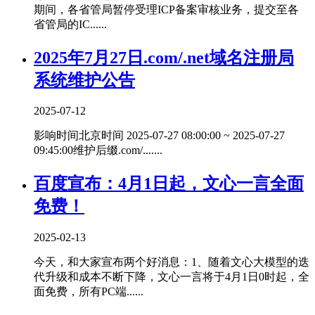
期间，各省管局暂停受理ICP备案审核业务，提交至各
省管局的IC......
2025年7月27日.com/.net域名注册局
系统维护公告
2025-07-12
影响时间北京时间 2025-07-27 08:00:00 ~ 2025-07-27
09:45:00维护后缀.com/.......
百度宣布：4月1日起，文心一言全面
免费！
2025-02-13
今天，和大家宣布两个好消息：1、随着文心大模型的迭
代升级和成本不断下降，文心一言将于4月1日0时起，全
面免费，所有PC端......