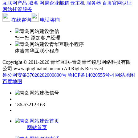
互联网产品
域名
网易企业邮箱
云主机
服务器
百度官网认证
网站托管服务
在线咨询
电话咨询
扫一扫 添加客户经理
体验青华互联小程序
Copyright © 2011-2026 青华互联-青岛青华锐思网络科技有限
公司 www.qinghuahulian.com All Rights Reserved
鲁公网安备37020202000800号
鲁ICP备14020555号-4
网站地图
百度地图
186-5321-9163
网站首页