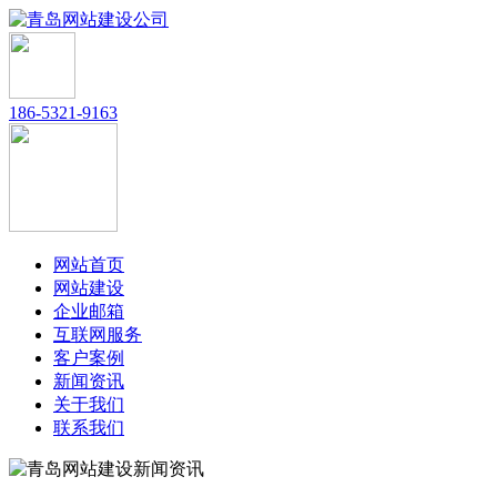
186-5321-9163
网站首页
网站建设
企业邮箱
互联网服务
客户案例
新闻资讯
关于我们
联系我们