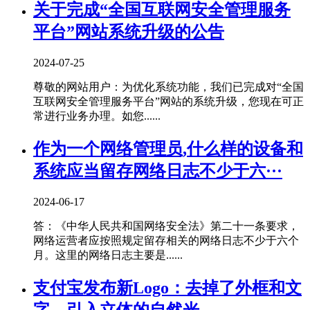
关于完成“全国互联网安全管理服务
平台”网站系统升级的公告
2024-07-25
尊敬的网站用户：为优化系统功能，我们已完成对“全国
互联网安全管理服务平台”网站的系统升级，您现在可正
常进行业务办理。如您......
作为一个网络管理员,什么样的设备和
系统应当留存网络日志不少于六···
2024-06-17
答：《中华人民共和国网络安全法》第二十一条要求，
网络运营者应按照规定留存相关的网络日志不少于六个
月。这里的网络日志主要是......
支付宝发布新Logo：去掉了外框和文
字，引入立体的自然光