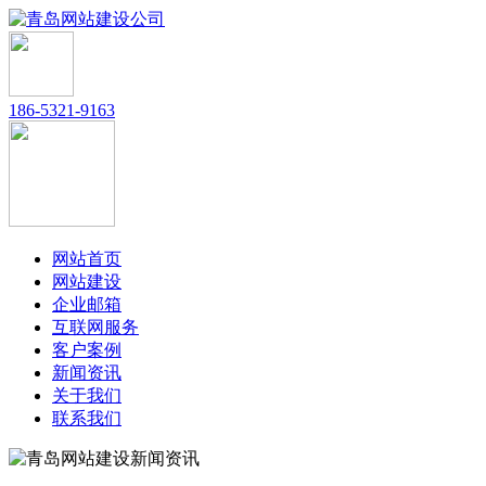
186-5321-9163
网站首页
网站建设
企业邮箱
互联网服务
客户案例
新闻资讯
关于我们
联系我们