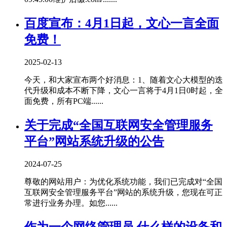
百度宣布：4月1日起，文心一言全面
免费！
2025-02-13
今天，和大家宣布两个好消息：1、随着文心大模型的迭
代升级和成本不断下降，文心一言将于4月1日0时起，全
面免费，所有PC端......
关于完成“全国互联网安全管理服务
平台”网站系统升级的公告
2024-07-25
尊敬的网站用户：为优化系统功能，我们已完成对“全国
互联网安全管理服务平台”网站的系统升级，您现在可正
常进行业务办理。如您......
作为一个网络管理员,什么样的设备和