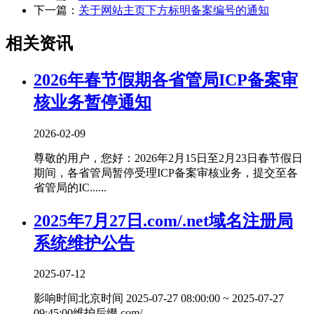
下一篇：
关于网站主页下方标明备案编号的通知
相关资讯
2026年春节假期各省管局ICP备案审
核业务暂停通知
2026-02-09
尊敬的用户，您好：2026年2月15日至2月23日春节假日
期间，各省管局暂停受理ICP备案审核业务，提交至各
省管局的IC......
2025年7月27日.com/.net域名注册局
系统维护公告
2025-07-12
影响时间北京时间 2025-07-27 08:00:00 ~ 2025-07-27
09:45:00维护后缀.com/.......