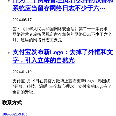
系统应当留存网络日志不少于六···
2024-06-17
答：《中华人民共和国网络安全法》第二十一条要求，
网络运营者应按照规定留存相关的网络日志不少于六个
月。这里的网络日志主要是......
支付宝发布新Logo：去掉了外框和文
字，引入立体的自然光
2024-01-19
支付宝1月19日在其官方微博上宣布更新Logo，称围绕
“开放、科技、温暖”三个核心理念，支付宝的Logo有了
全新的升级。......
联系方式
186-5321-9163