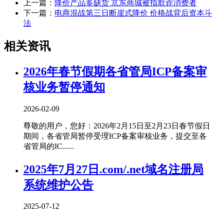
上一篇：
降价产品多缺货 京东商城被指欺诈消费者
下一篇：
电商混战第三日断崖式降价 价格战背后资本斗
法
相关资讯
2026年春节假期各省管局ICP备案审
核业务暂停通知
2026-02-09
尊敬的用户，您好：2026年2月15日至2月23日春节假日
期间，各省管局暂停受理ICP备案审核业务，提交至各
省管局的IC......
2025年7月27日.com/.net域名注册局
系统维护公告
2025-07-12