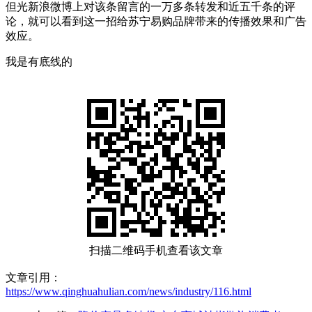
但光新浪微博上对该条留言的一万多条转发和近五千条的评
论，就可以看到这一招给苏宁易购品牌带来的传播效果和广告
效应。
我是有底线的
扫描二维码手机查看该文章
文章引用：
https://www.qinghuahulian.com/news/industry/116.html