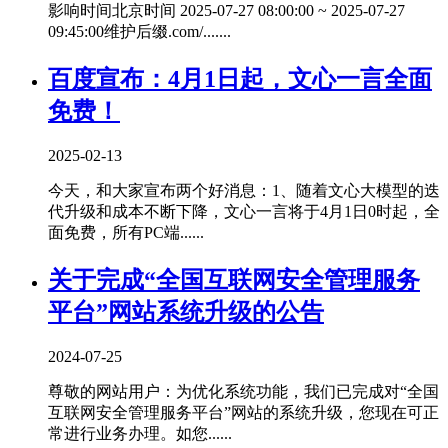
影响时间北京时间 2025-07-27 08:00:00 ~ 2025-07-27
09:45:00维护后缀.com/.......
百度宣布：4月1日起，文心一言全面
免费！
2025-02-13
今天，和大家宣布两个好消息：1、随着文心大模型的迭
代升级和成本不断下降，文心一言将于4月1日0时起，全
面免费，所有PC端......
关于完成“全国互联网安全管理服务
平台”网站系统升级的公告
2024-07-25
尊敬的网站用户：为优化系统功能，我们已完成对“全国
互联网安全管理服务平台”网站的系统升级，您现在可正
常进行业务办理。如您......