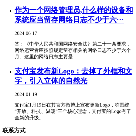
作为一个网络管理员,什么样的设备和
系统应当留存网络日志不少于六···
2024-06-17
答：《中华人民共和国网络安全法》第二十一条要求，
网络运营者应按照规定留存相关的网络日志不少于六个
月。这里的网络日志主要是......
支付宝发布新Logo：去掉了外框和文
字，引入立体的自然光
2024-01-19
支付宝1月19日在其官方微博上宣布更新Logo，称围绕
“开放、科技、温暖”三个核心理念，支付宝的Logo有了
全新的升级。......
联系方式