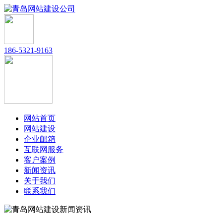
186-5321-9163
网站首页
网站建设
企业邮箱
互联网服务
客户案例
新闻资讯
关于我们
联系我们