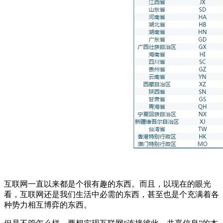
互联网一直以来都是个很有趣的东西。而且，以现在的眼光
看，互联网还是我们生活中必需的东西，甚至也是个充满着各
种势力相互博弈的东西。