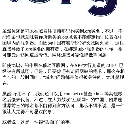
虽然你还是可以在域名注册商那里购买到.org域名，不过，不
能备案也就意味着你所购买的.org域名不能绑定物理位置在中
国境内的服务器。而因为中国有着所说的“长城防火墙”，这也
直接导致了.org域名的拥有者，在绑定国外服务器的时候，很
可能受到访问速度降低、网络连接可靠性降低等问题。
即使“域名”的作用在移动互联网，在APP大行其道的2018年已
经被有所减弱，但是，只要你还有访问网站的需求，那么在相
当长的一段时间内，“域名”问题都是值得被关注的。尤其是现
在。
虽然org用不了，我们还可以用.com.net.cn甚至.xin.cc等其他域
名后缀来代替。不过，在大力鼓吹“互联网+”的中国，如果连
世界前三的域名都不能得到官方认可，那么不得不说，是一件
很让人觉得不可思议的事。
或者说，这是一件很“丢面子”的事。