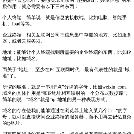
但是不管怎么样，要想实现互联网“连接彼此，共享信息”的本
质作用，就必需要有以下三种东西：
个人终端：简单说，就是信息的接收端。比如电脑、智能手
机、Ipad等等。
企业终端：相关互联网公司把信息集中存储的地方。比如服务
器，或者云服务器。
地址：能够让个人终端找到所需要的企业终端的东西，比如IP
地址，比如域名。
而关于“地址”，至少在PC互联网时代，最有代表性的就是“域
名”了。
所谓的域名，就是一串用“点”分隔的字母，比如weixin .com。
域名的具体作用是“和IP地址相互映射的一个分布式数据库”。
简单的说，“域名”就是“ip”地址的另一种表现方式。
域名的存在使我们能够通过在浏览器上输入某几个带“.”的字
母，就可以直接访问企业终端的服务器，而不用再去记忆复杂
的ip地址。