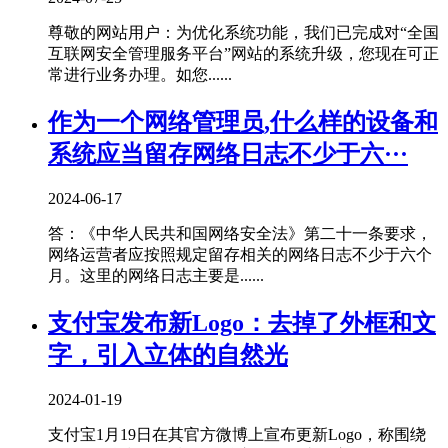
尊敬的网站用户：为优化系统功能，我们已完成对“全国
互联网安全管理服务平台”网站的系统升级，您现在可正
常进行业务办理。如您......
作为一个网络管理员,什么样的设备和
系统应当留存网络日志不少于六···
2024-06-17
答：《中华人民共和国网络安全法》第二十一条要求，
网络运营者应按照规定留存相关的网络日志不少于六个
月。这里的网络日志主要是......
支付宝发布新Logo：去掉了外框和文
字，引入立体的自然光
2024-01-19
支付宝1月19日在其官方微博上宣布更新Logo，称围绕