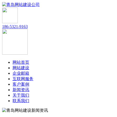
186-5321-9163
网站首页
网站建设
企业邮箱
互联网服务
客户案例
新闻资讯
关于我们
联系我们