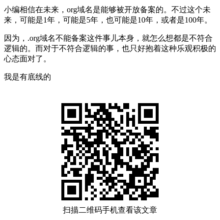
小编相信在未来，org域名是能够被开放备案的。不过这个未
来，可能是1年，可能是5年，也可能是10年，或者是100年。
因为，.org域名不能备案这件事儿本身，就怎么想都是不符合
逻辑的。而对于不符合逻辑的事，也只好抱着这种乐观积极的
心态面对了。
我是有底线的
扫描二维码手机查看该文章