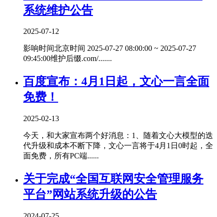
系统维护公告
2025-07-12
影响时间北京时间 2025-07-27 08:00:00 ~ 2025-07-27
09:45:00维护后缀.com/.......
百度宣布：4月1日起，文心一言全面
免费！
2025-02-13
今天，和大家宣布两个好消息：1、随着文心大模型的迭
代升级和成本不断下降，文心一言将于4月1日0时起，全
面免费，所有PC端......
关于完成“全国互联网安全管理服务
平台”网站系统升级的公告
2024-07-25