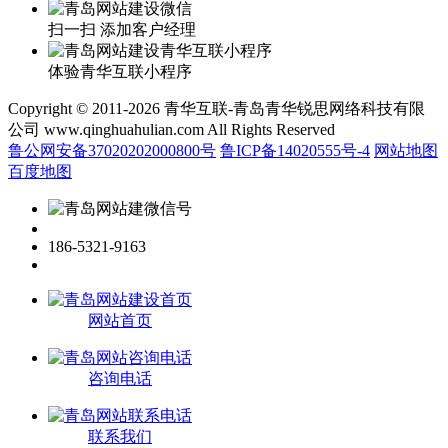
扫一扫 添加客户经理
体验青华互联小程序
Copyright © 2011-2026 青华互联-青岛青华锐思网络科技有限
公司 www.qinghuahulian.com All Rights Reserved
鲁公网安备37020202000800号
鲁ICP备14020555号-4
网站地图
百度地图
186-5321-9163
网站首页
咨询电话
联系我们