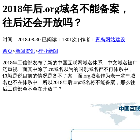
2018年后.org域名不能备案，
往后还会开放吗？
时间：2018-08-30 已阅读：1301次 | 作者：
青岛网站建设
首页
>
新闻资讯
>
行业新闻
2018年工信部发布了新的中国互联网域名体系，中文域名被广
泛重视，而其中除了.cn域名以为的国别域名都不再体系中，
也就是说目前的情况是备不了案，而.org域名作为老一辈**域
名也不在体系中，所以2018年后.org域名将不能备案，那么往
后工信部会不会在开放了？