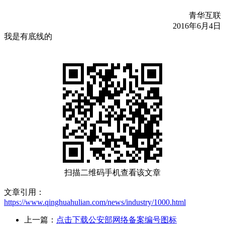
青华互联
2016年6月4日
我是有底线的
扫描二维码手机查看该文章
文章引用：
https://www.qinghuahulian.com/news/industry/1000.html
上一篇：
点击下载公安部网络备案编号图标