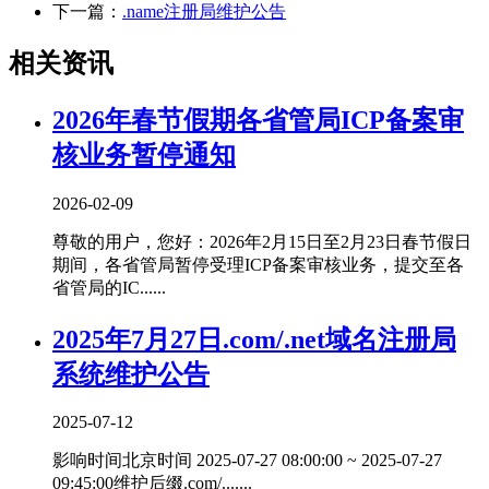
下一篇：
.name注册局维护公告
相关资讯
2026年春节假期各省管局ICP备案审
核业务暂停通知
2026-02-09
尊敬的用户，您好：2026年2月15日至2月23日春节假日
期间，各省管局暂停受理ICP备案审核业务，提交至各
省管局的IC......
2025年7月27日.com/.net域名注册局
系统维护公告
2025-07-12
影响时间北京时间 2025-07-27 08:00:00 ~ 2025-07-27
09:45:00维护后缀.com/.......