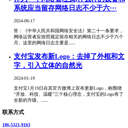
系统应当留存网络日志不少于六···
2024-06-17
答：《中华人民共和国网络安全法》第二十一条要求，
网络运营者应按照规定留存相关的网络日志不少于六个
月。这里的网络日志主要是......
支付宝发布新Logo：去掉了外框和文
字，引入立体的自然光
2024-01-19
支付宝1月19日在其官方微博上宣布更新Logo，称围绕
“开放、科技、温暖”三个核心理念，支付宝的Logo有了
全新的升级。......
联系方式
186-5321-9163