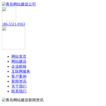
186-5321-9163
网站首页
网站建设
企业邮箱
互联网服务
客户案例
新闻资讯
关于我们
联系我们