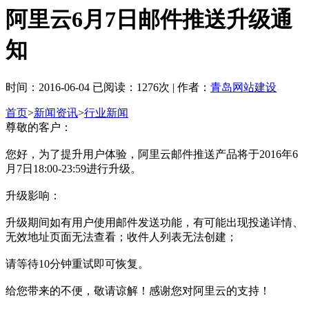
阿里云6月7日邮件推送升级通
知
时间：2016-06-04 已阅读：1276次 | 作者：
青岛网站建设
首页
>
新闻资讯
>
行业新闻
尊敬的客户：
您好，为了提升用户体验，阿里云邮件推送产品将于2016年6
月7日18:00-23:59进行升级。
升级影响：
升级期间如有用户使用邮件发送功能，有可能出现投递详情、
无效地址页面无法查看；收件人列表无法创建；
请等待10分钟重试即可恢复。
给您带来的不便，敬请谅解！感谢您对阿里云的支持！