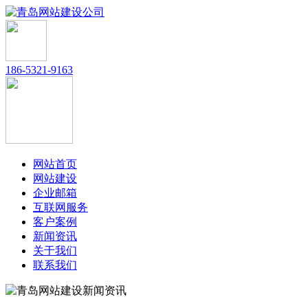
186-5321-9163
网站首页
网站建设
企业邮箱
互联网服务
客户案例
新闻资讯
关于我们
联系我们