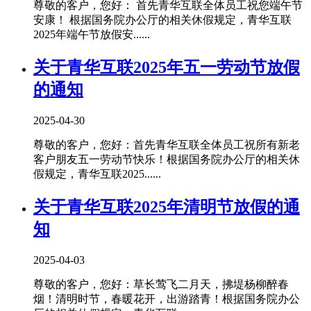
尊敬的客户，您好： 首先青华互联全体员工祝您端午节
安康！ 根据国务院办公厅的相关休假规定，青华互联
2025年端午节放假安......
关于青华互联2025年五一劳动节放假
的通知
2025-04-30
尊敬的客户，您好：首先青华互联全体员工祝所有新老
客户朋友五一劳动节快乐！根据国务院办公厅的相关休
假规定，青华互联2025......
关于青华互联2025年清明节放假的通
知
2025-04-03
尊敬的客户，您好：草长莺飞二月天，拂堤杨柳醉春
烟！清明时节，春暖花开，出游踏青！根据国务院办公