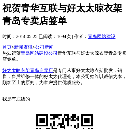
祝贺青华互联与好太太晾衣架
青岛专卖店签单
时间：2014-05-25 已阅读：1094次 | 作者：
青岛网站建设
首页
>
新闻资讯
>
公司新闻
热烈祝贺
青岛网站建设公司
青华互联与好太太晾衣架青岛专卖
店签单。
好太太晾衣架青岛专卖店
是专门从事好太太晾衣架批发，销
售，售后维修一体的好太太代理处，本公司始终以诚信为本，
顾客至上的原则，为客户提供优质服务。
我是有底线的