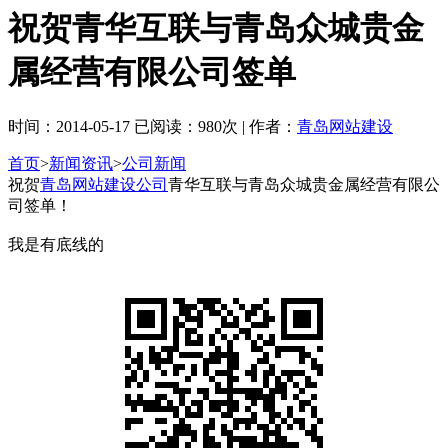
祝贺青华互联与青岛众城贵金
属经营有限公司签单
时间：2014-05-17 已阅读：980次 | 作者：
青岛网站建设
首页
>
新闻资讯
>
公司新闻
祝贺
青岛网站建设公司
青华互联与青岛众城贵金属经营有限公
司签单！
我是有底线的