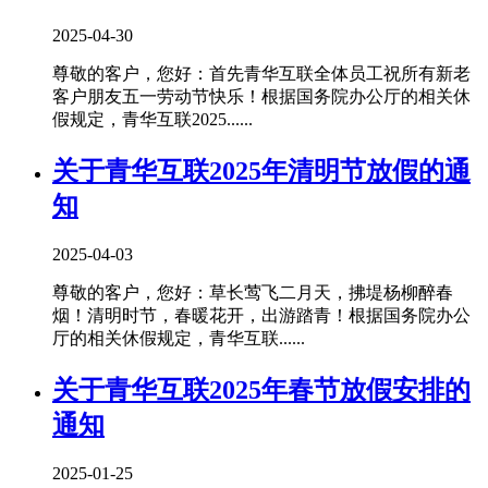
2025-04-30
尊敬的客户，您好：首先青华互联全体员工祝所有新老
客户朋友五一劳动节快乐！根据国务院办公厅的相关休
假规定，青华互联2025......
关于青华互联2025年清明节放假的通
知
2025-04-03
尊敬的客户，您好：草长莺飞二月天，拂堤杨柳醉春
烟！清明时节，春暖花开，出游踏青！根据国务院办公
厅的相关休假规定，青华互联......
关于青华互联2025年春节放假安排的
通知
2025-01-25