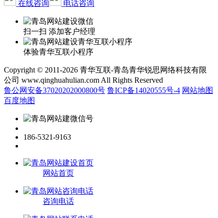
在线咨询
电话咨询
扫一扫 添加客户经理
体验青华互联小程序
Copyright © 2011-2026 青华互联-青岛青华锐思网络科技有限
公司 www.qinghuahulian.com All Rights Reserved
鲁公网安备37020202000800号
鲁ICP备14020555号-4
网站地图
百度地图
186-5321-9163
网站首页
咨询电话