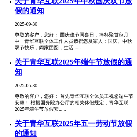
关于青华互联2025年中秋国庆双节放
假的通知
2025-09-30
尊敬的客户，您好： 国庆佳节同喜日，捧杯聚首秋月
中！青华互联全体工作人员恭祝您及家人：国庆、中秋
双节快乐，阖家团圆，生活......
关于青华互联2025年端午节放假的通
知
2025-05-30
尊敬的客户，您好： 首先青华互联全体员工祝您端午节
安康！ 根据国务院办公厅的相关休假规定，青华互联
2025年端午节放假安......
关于青华互联2025年五一劳动节放假
的通知