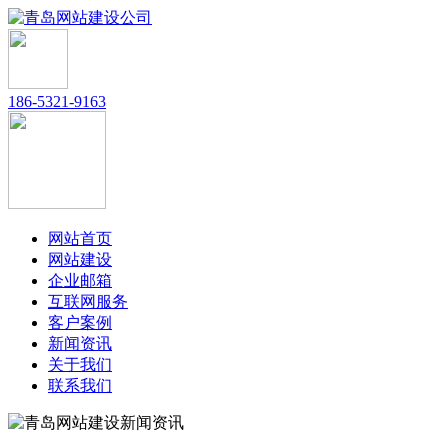
186-5321-9163
网站首页
网站建设
企业邮箱
互联网服务
客户案例
新闻资讯
关于我们
联系我们