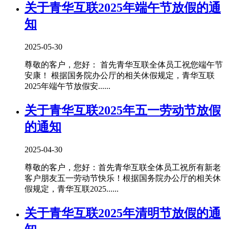
关于青华互联2025年端午节放假的通
知
2025-05-30
尊敬的客户，您好： 首先青华互联全体员工祝您端午节
安康！ 根据国务院办公厅的相关休假规定，青华互联
2025年端午节放假安......
关于青华互联2025年五一劳动节放假
的通知
2025-04-30
尊敬的客户，您好：首先青华互联全体员工祝所有新老
客户朋友五一劳动节快乐！根据国务院办公厅的相关休
假规定，青华互联2025......
关于青华互联2025年清明节放假的通