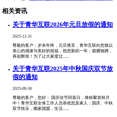
相关资讯
关于青华互联2026年元旦放假的通知
2025-12-31
尊敬的客户：岁末年终，元旦将至，青华互联向您致以
衷心的感谢与美好的祝福，祝您新的一年：骐骥驰骋，
再创辉煌！为了让大家度过......
关于青华互联2025年中秋国庆双节放
假的通知
2025-09-30
尊敬的客户，您好： 国庆佳节同喜日，捧杯聚首秋月
中！青华互联全体工作人员恭祝您及家人：国庆、中秋
双节快乐，阖家团圆，生活......