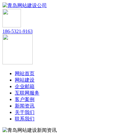
186-5321-9163
网站首页
网站建设
企业邮箱
互联网服务
客户案例
新闻资讯
关于我们
联系我们