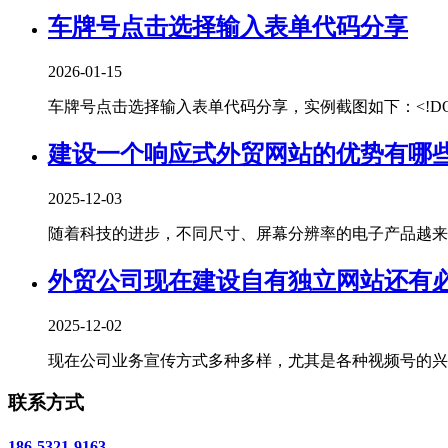
车牌号点击选择输入表单代码分享
2026-01-15
车牌号点击选择输入表单代码分享，实例截图如下：<!DOCTYPEhtm
建设一个响应式外贸网站的优势有哪
2025-12-03
随着科技的进步，不同尺寸、屏幕分辨率的电子产品越来越
外贸公司现在建设自有独立网站还有
2025-12-02
现在公司业务宣传方式多种多样，尤其是各种视频号的兴起
联系方式
186-5321-9163