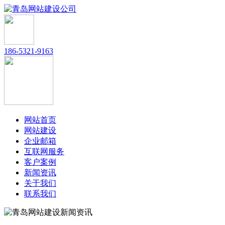
186-5321-9163
网站首页
网站建设
企业邮箱
互联网服务
客户案例
新闻资讯
关于我们
联系我们