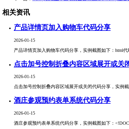
相关资讯
产品详情页加入购物车代码分享
2026-01-15
产品详情页加入购物车代码分享，实例截图如下：html代码：<!DOCT
点击加号控制折叠内容区域展开或关
2026-01-15
点击加号控制折叠内容区域展开或关闭代码分享，实例截图如下：htm
酒庄参观预约表单系统代码分享
2026-01-15
酒庄参观预约表单系统代码分享，实例截图如下：<!DOCTYPEhtml