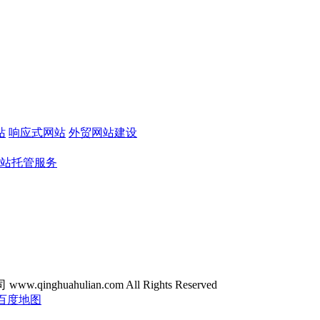
站
响应式网站
外贸网站建设
站托管服务
ghuahulian.com All Rights Reserved
百度地图