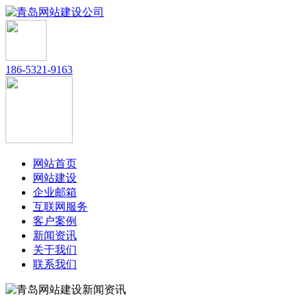
186-5321-9163
网站首页
网站建设
企业邮箱
互联网服务
客户案例
新闻资讯
关于我们
联系我们