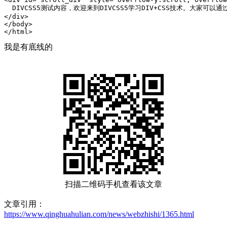
  DIVCSS5测试内容，欢迎来到DIVCSS5学习DIV+CSS技术。大家可
</div>

</body> 

</html>
我是有底线的
扫描二维码手机查看该文章
文章引用：
https://www.qinghuahulian.com/news/webzhishi/1365.html