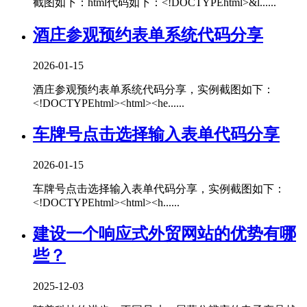
截图如下：html代码如下：<!DOCTYPEhtml>&l......
酒庄参观预约表单系统代码分享
2026-01-15
酒庄参观预约表单系统代码分享，实例截图如下：
<!DOCTYPEhtml><html><he......
车牌号点击选择输入表单代码分享
2026-01-15
车牌号点击选择输入表单代码分享，实例截图如下：
<!DOCTYPEhtml><html><h......
建设一个响应式外贸网站的优势有哪
些？
2025-12-03