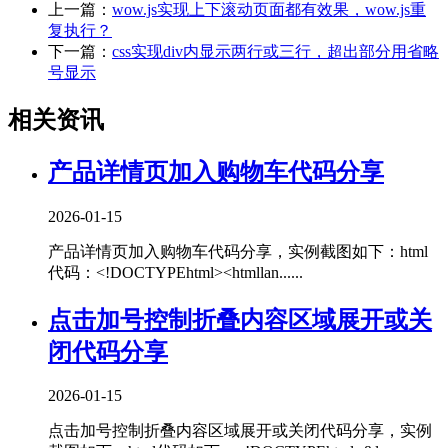
上一篇：
wow.js实现上下滚动页面都有效果，wow.js重
复执行？
下一篇：
css实现div内显示两行或三行，超出部分用省略
号显示
相关资讯
产品详情页加入购物车代码分享
2026-01-15
产品详情页加入购物车代码分享，实例截图如下：html
代码：<!DOCTYPEhtml><htmllan......
点击加号控制折叠内容区域展开或关
闭代码分享
2026-01-15
点击加号控制折叠内容区域展开或关闭代码分享，实例