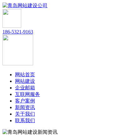
186-5321-9163
网站首页
网站建设
企业邮箱
互联网服务
客户案例
新闻资讯
关于我们
联系我们