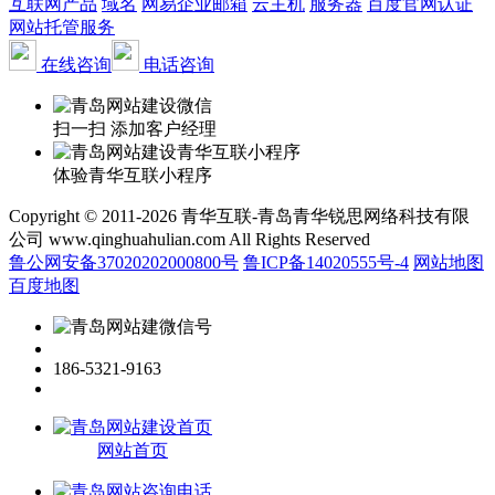
互联网产品
域名
网易企业邮箱
云主机
服务器
百度官网认证
网站托管服务
在线咨询
电话咨询
扫一扫 添加客户经理
体验青华互联小程序
Copyright © 2011-2026 青华互联-青岛青华锐思网络科技有限
公司 www.qinghuahulian.com All Rights Reserved
鲁公网安备37020202000800号
鲁ICP备14020555号-4
网站地图
百度地图
186-5321-9163
网站首页