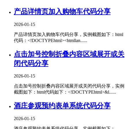
产品详情页加入购物车代码分享
2026-01-15
产品详情页加入购物车代码分享，实例截图如下：html
代码：<!DOCTYPEhtml><htmllan......
点击加号控制折叠内容区域展开或关
闭代码分享
2026-01-15
点击加号控制折叠内容区域展开或关闭代码分享，实例
截图如下：html代码如下：<!DOCTYPEhtml>&l......
酒庄参观预约表单系统代码分享
2026-01-15
酒庄参观预约表单系统代码分享，实例截图如下：