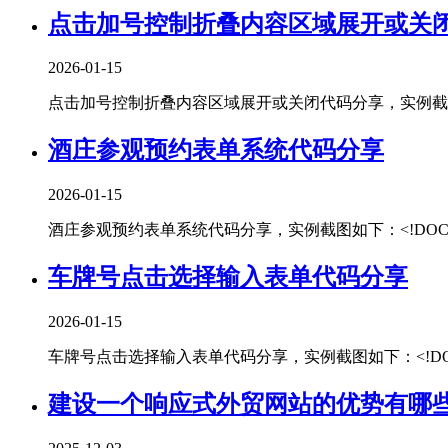
点击加号控制折叠内容区域展开或关
2026-01-15
点击加号控制折叠内容区域展开或关闭代码分享，实例截图如下：htm
酒庄参观预约表单系统代码分享
2026-01-15
酒庄参观预约表单系统代码分享，实例截图如下：<!DOCTYPEhtml
车牌号点击选择输入表单代码分享
2026-01-15
车牌号点击选择输入表单代码分享，实例截图如下：<!DOCTYPEhtm
建设一个响应式外贸网站的优势有哪