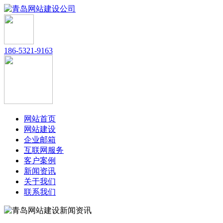
186-5321-9163
网站首页
网站建设
企业邮箱
互联网服务
客户案例
新闻资讯
关于我们
联系我们