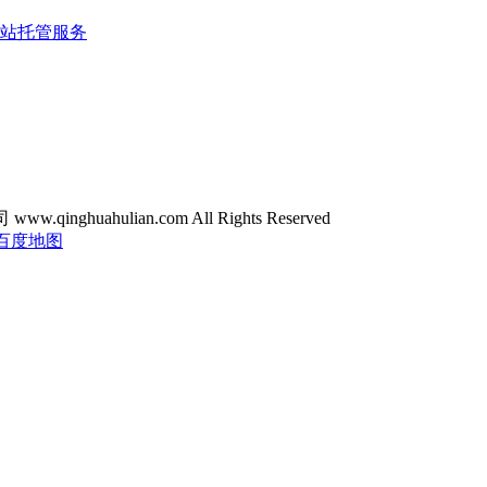
站托管服务
ghuahulian.com All Rights Reserved
百度地图