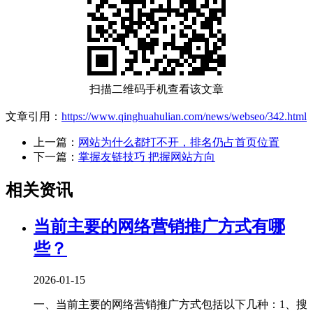
扫描二维码手机查看该文章
文章引用：
https://www.qinghuahulian.com/news/webseo/342.html
上一篇：
网站为什么都打不开，排名仍占首页位置
下一篇：
掌握友链技巧 把握网站方向
相关资讯
当前主要的网络营销推广方式有哪
些？
2026-01-15
一、当前主要的网络营销推广方式包括以下几种‌：1、‌搜