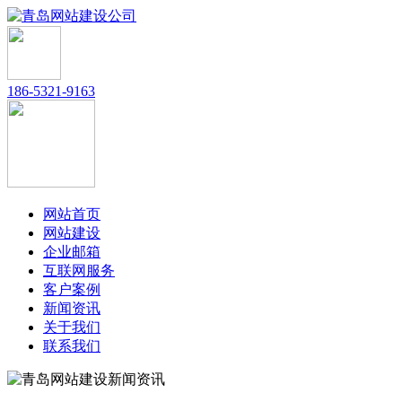
186-5321-9163
网站首页
网站建设
企业邮箱
互联网服务
客户案例
新闻资讯
关于我们
联系我们