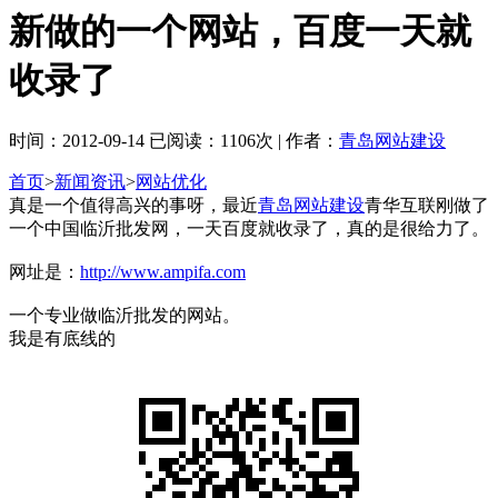
新做的一个网站，百度一天就
收录了
时间：2012-09-14 已阅读：1106次 | 作者：
青岛网站建设
首页
>
新闻资讯
>
网站优化
真是一个值得高兴的事呀，最近
青岛网站建设
青华互联刚做了
一个中国临沂批发网，一天百度就收录了，真的是很给力了。
网址是：
http://www.ampifa.com
一个专业做临沂批发的网站。
我是有底线的