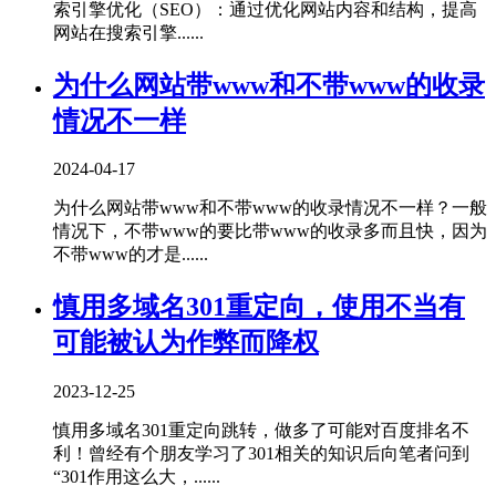
索引擎优化（SEO）‌：通过优化网站内容和结构，提高
网站在搜索引擎......
为什么网站带www和不带www的收录
情况不一样
2024-04-17
为什么网站带www和不带www的收录情况不一样？一般
情况下，不带www的要比带www的收录多而且快，因为
不带www的才是......
慎用多域名301重定向，使用不当有
可能被认为作弊而降权
2023-12-25
慎用多域名301重定向跳转，做多了可能对百度排名不
利！曾经有个朋友学习了301相关的知识后向笔者问到
“301作用这么大，......