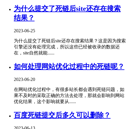
为什么提交了死链后site还存在搜索
结果？
2023-06-25
为什么提交了死链后site还存在搜索结果？这是因为搜索
引擎还没有处理完成，所以这些已经被收录的数据还
在，site自然就能......
如何处理网站优化过程中的死链呢？
2023-06-20
在网站优化过程中，有很多站长都会遇到死链问题，如
果不及时的采取正确的方法去处理，那就会影响到网站
优化结果，这个影响就要从......
百度死链提交后多久可以删除？
2023-06-13