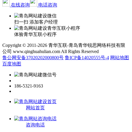
在线咨询
电话咨询
扫一扫 添加客户经理
体验青华互联小程序
Copyright © 2011-2026 青华互联-青岛青华锐思网络科技有限
公司 www.qinghuahulian.com All Rights Reserved
鲁公网安备37020202000800号
鲁ICP备14020555号-4
网站地图
百度地图
186-5321-9163
网站首页
咨询电话