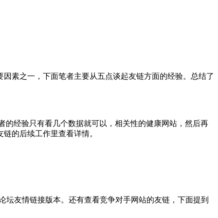
要因素之一，下面笔者主要从五点谈起友链方面的经验。总结了
者的经验只有看几个数据就可以，相关性的健康网站，然后再
友链的后续工作里查看详情。
推等论坛友情链接版本。还有查看竞争对手网站的友链，下面提到