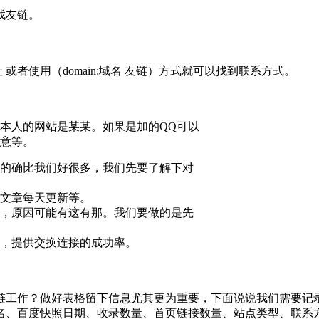
找友链。
或者使用（domain:域名 友链）方式就可以找到联系方式。
本人的网站是某某。如果是加的QQ可以
来意等。
的的确比我们好很多，我们先要了解下对
站文章每天更新等。
睬，原因可能有这有那。我们要做的是先
系，提供交换连接的成功率。
工作？做好表格留下信息尤其更为重要，下面说说我们需要记
、百度快照日期、收录数量、首页链接数量、站点类型、联系