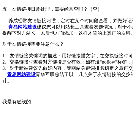
五、友情链接日常处理，需要经常查吗？（查）
养成经常友情链接习惯，定时在某个时间段查看，并做好记
青岛网站建设
建议您可以用站长工具查看友链情况，对于不
提醒下对方站长，以后也方面添加，这样才算的上真正的友链
对于友情链接需要注意什么？
1、友情链接关键词的描述：用好链接描文字，在交换链接时
2、交换链接时查看对方链接是否有效：如有没“noflow”标
3、对于新站建议先做好内容，等网站关键词排名稳定之后再
青岛网站建设
青华互联总结了以上几点关于友情链接的交换
计。
我是有底线的