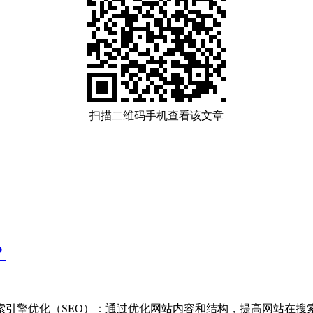
扫描二维码手机查看该文章
？
引擎优化（SEO）‌：通过优化网站内容和结构，提高网站在搜索引擎.