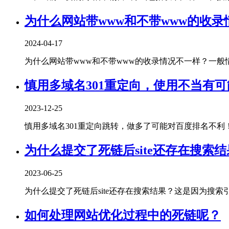
为什么网站带www和不带www的收录
2024-04-17
为什么网站带www和不带www的收录情况不一样？一般情况
慎用多域名301重定向，使用不当有
2023-12-25
慎用多域名301重定向跳转，做多了可能对百度排名不利！曾经
为什么提交了死链后site还存在搜索
2023-06-25
为什么提交了死链后site还存在搜索结果？这是因为搜索引擎
如何处理网站优化过程中的死链呢？