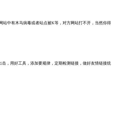
网站中有木马病毒或者站点被K等，对方网站打不开，当然你得
。
出击，用好工具，添加要规律，定期检测链接，做好友情链接统