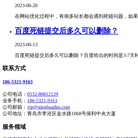
2023-06-20
在网站优化过程中，有很多站长都会遇到死链问题，如果不
百度死链提交后多久可以删除？
2023-06-13
百度死链提交后多久可以删除？百度给出的时间是3-7天时
联系方式
186-5321-9163
公司电话：
0532-80812129
业务手机：
186-5321-9163
公司邮箱：
vip@qinghuadns.com
公司地址：青岛市李沧区金水路1068号保利中央大厦
服务领域