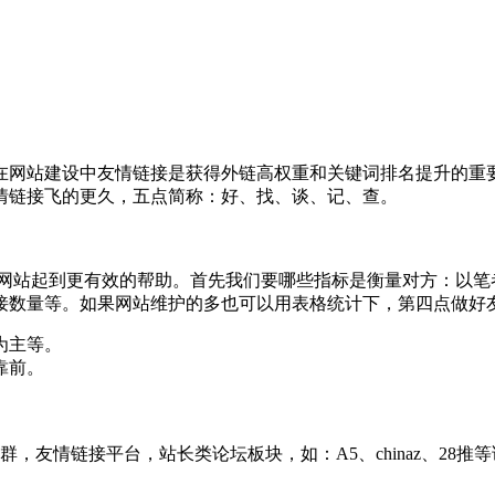
在网站建设中友情链接是获得外链高权重和关键词排名提升的重
情链接飞的更久，五点简称：好、找、谈、记、查。
站起到更有效的帮助。首先我们要哪些指标是衡量对方：以笔
接数量等。如果网站维护的多也可以用表格统计下，第四点做好
为主等。
靠前。
友情链接平台，站长类论坛板块，如：A5、chinaz、28