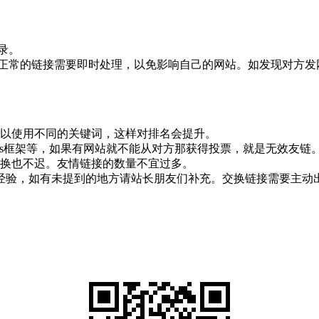
录。
正常的链接需要即时处理，以免影响自己的网站。如发现对方发
。
可以使用不同的关键词，这样对排名会提升。
签，js框架等，如果有网站就不能从对方那获得投票，就是无效友链
交换也不迟。友情链接的数量不宜过多。
经验，如有未提到的地方请站长朋友们补充。交换链接需要主动