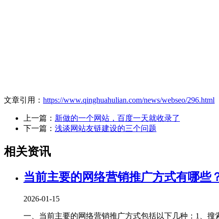
文章引用：
https://www.qinghuahulian.com/news/webseo/296.html
上一篇：
新做的一个网站，百度一天就收录了
下一篇：
浅谈网站友链建设的三个问题
相关资讯
当前主要的网络营销推广方式有哪些
2026-01-15
一、当前主要的网络营销推广方式包括以下几种‌：1、‌搜索