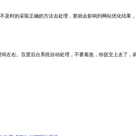
及时的采取正确的方法去处理，那就会影响到网站优化结果，这个影
间左右。百度后台系统自动处理，不要着急，你提交上去了，就可以了