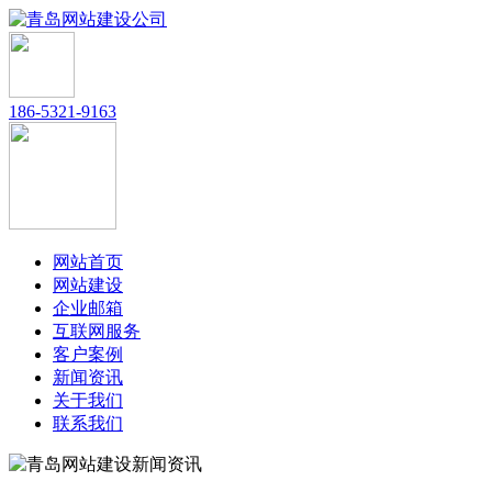
186-5321-9163
网站首页
网站建设
企业邮箱
互联网服务
客户案例
新闻资讯
关于我们
联系我们